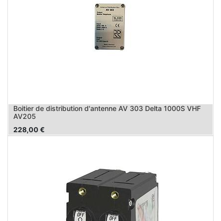
Boitier de distribution d'antenne AV 303 Delta 1000S VHF
AV205
228,00
€