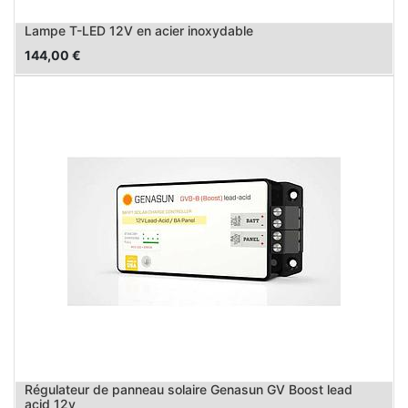
Lampe T-LED 12V en acier inoxydable
144,00
€
Régulateur de panneau solaire Genasun GV Boost lead
acid 12v