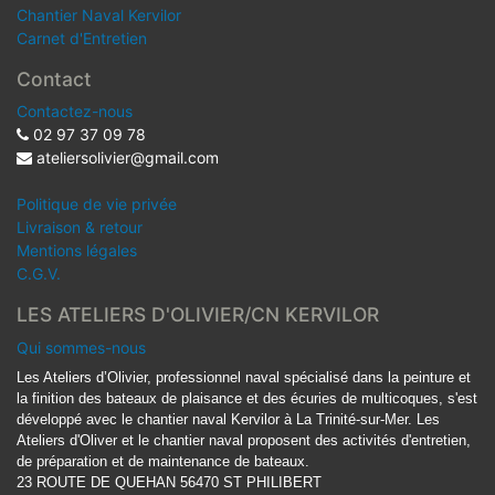
Chantier Naval Kervilor
Carnet d'Entretien
Contact
Contactez-nous
02 97 37 09 78
ateliersolivier@gmail.com
Politique de vie privée
Livraison & retour
Mentions légales
C.G.V.
LES ATELIERS D'OLIVIER/CN KERVILOR
Qui sommes-nous
Les Ateliers d’Olivier, professionnel naval spécialisé dans la peinture et
la finition des bateaux de plaisance et des écuries de multicoques, s'est
développé avec le chantier naval Kervilor à La Trinité-sur-Mer. Les
Ateliers d'Oliver et le chantier naval proposent des activités d'entretien,
de préparation et de maintenance de bateaux.
23 ROUTE DE QUEHAN 56470 ST PHILIBERT