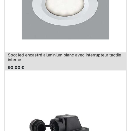
Spot led encastré aluminium blanc avec interrupteur tactile
interne
90,00
€