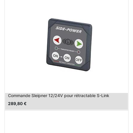
Commande Sleipner 12/24V pour rétractable S-Link
289,80
€