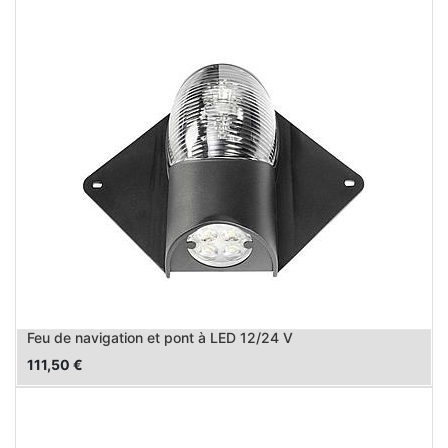
Feu de navigation et pont à LED 12/24 V
111,50
€