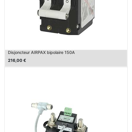
Disjoncteur AIRPAX bipolaire 150A
216,00
€