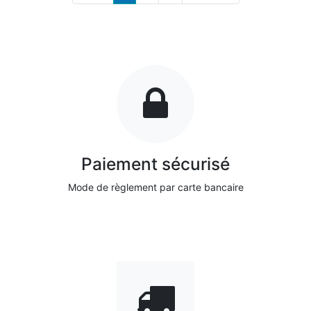
Paiement sécurisé
Mode de règlement par carte bancaire