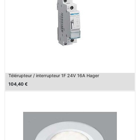
Télérupteur / interrupteur 1F 24V 16A Hager
104,40
€