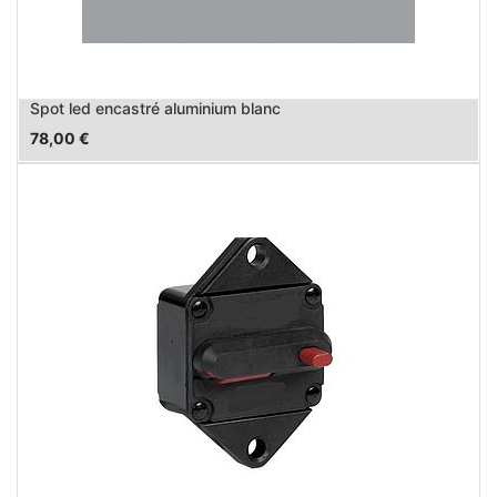
Spot led encastré aluminium blanc
78,00
€