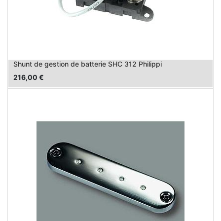
Shunt de gestion de batterie SHC 312 Philippi
216,00
€