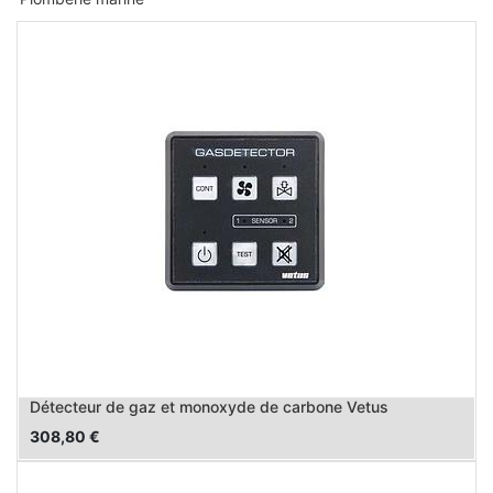
Détecteur de gaz et monoxyde de carbone Vetus
308,80
€