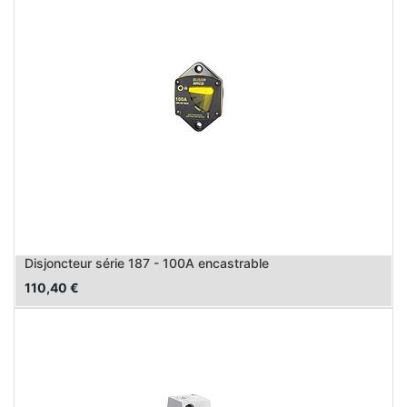
Disjoncteur série 187 - 100A encastrable
110,40
€