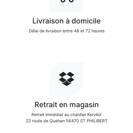
Livraison à domicile
Délai de livraison entre 48 et 72 heures
Retrait en magasin
Retrait immédiat au chantier Kervilor
23 route de Quehan 56470 ST PHILIBERT