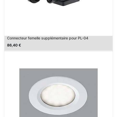
Connecteur femelle supplémentaire pour PL-04
86,40
€