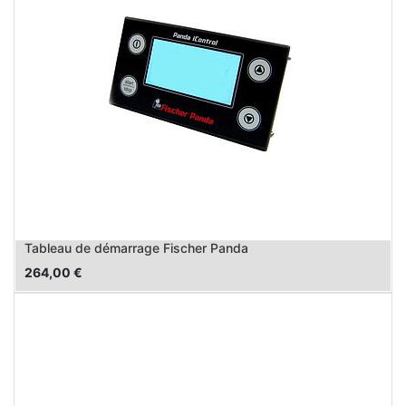
Tableau de démarrage Fischer Panda
264,00
€