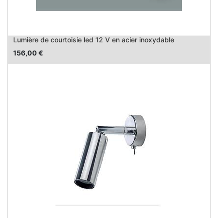
Lumière de courtoisie led 12 V en acier inoxydable
156,00
€