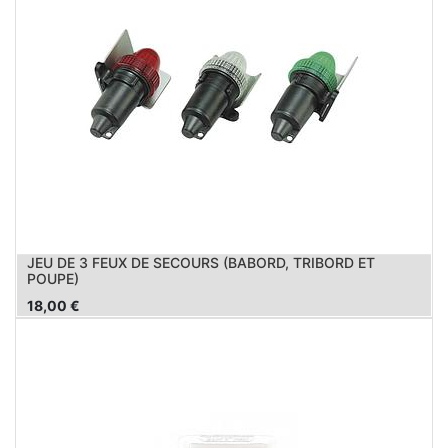
JEU DE 3 FEUX DE SECOURS (BABORD, TRIBORD ET
POUPE)
18,00
€