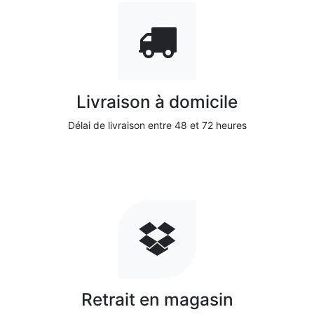
Livraison à domicile
Délai de livraison entre 48 et 72 heures
Retrait en magasin