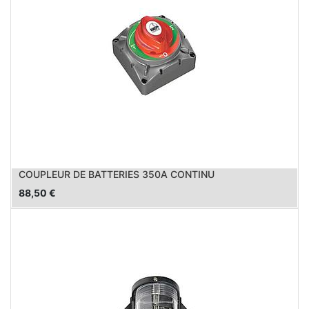
COUPLEUR DE BATTERIES 350A CONTINU
88,50
€