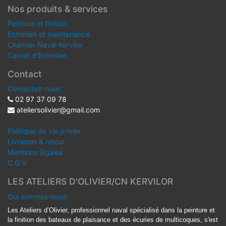
Nos produits & services
Peinture et finition
Entretien et maintenance
Chantier Naval Kervilor
Carnet d'Entretien
Contact
Contactez-nous
02 97 37 09 78
ateliersolivier@gmail.com
Politique de vie privée
Livraison & retour
Mentions légales
C.G.V.
LES ATELIERS D'OLIVIER/CN KERVILOR
Qui sommes-nous
Les Ateliers d’Olivier, professionnel naval spécialisé dans la peinture et
la finition des bateaux de plaisance et des écuries de multicoques, s'est