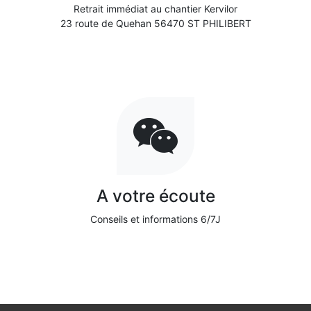
Retrait immédiat au chantier Kervilor
23 route de Quehan 56470 ST PHILIBERT
A votre écoute
Conseils et informations 6/7J