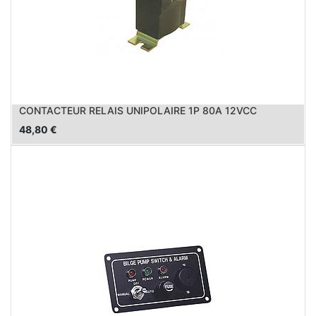
CONTACTEUR RELAIS UNIPOLAIRE 1P 80A 12VCC
48,80
€