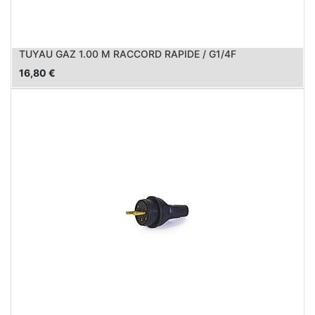
TUYAU GAZ 1.00 M RACCORD RAPIDE / G1/4F
16,80
€