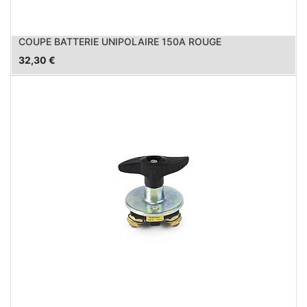
COUPE BATTERIE UNIPOLAIRE 150A ROUGE
32,30
€