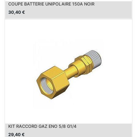
COUPE BATTERIE UNIPOLAIRE 150A NOIR
30,40
€
KIT RACCORD GAZ ENO 5/8 G1/4
29,40
€