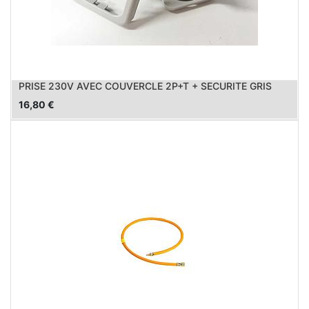
PRISE 230V AVEC COUVERCLE 2P+T + SECURITE GRIS
16,80
€