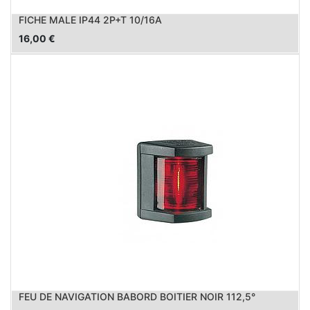
FICHE MALE IP44 2P+T 10/16A
16,00
€
FEU DE NAVIGATION BABORD BOITIER NOIR 112,5°