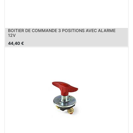
BOITIER DE COMMANDE 3 POSITIONS AVEC ALARME
12V
44,40
€