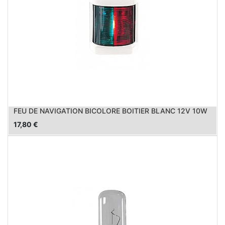
FEU DE NAVIGATION BICOLORE BOITIER BLANC 12V 10W
17,80
€