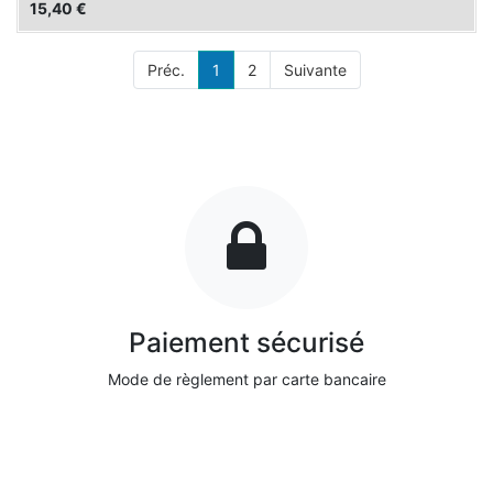
15,40
€
Préc.
1
2
Suivante
Paiement sécurisé
Mode de règlement par carte bancaire