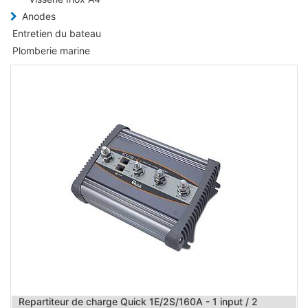
Anodes
Entretien du bateau
Plomberie marine
Repartiteur de charge Quick 1E/2S/160A - 1 input / 2