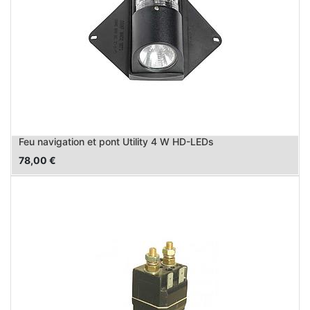
Feu navigation et pont Utility 4 W HD-LEDs
78,00
€