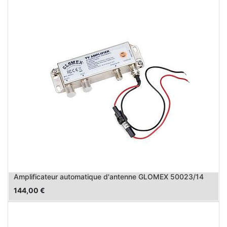
Amplificateur automatique d'antenne GLOMEX 50023/14
144,00
€