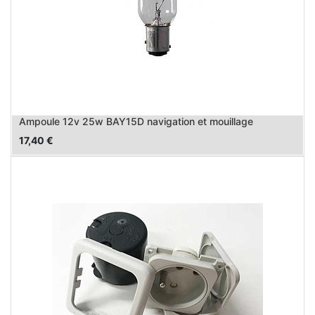
Ampoule 12v 25w BAY15D navigation et mouillage
17,40
€