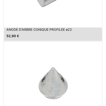
ANODE D'ARBRE CONIQUE PROFILEE ø22
52,90
€