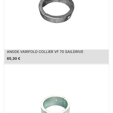
ANODE VARIFOLD COLLIER VF 70 SAILDRIVE
65,30
€