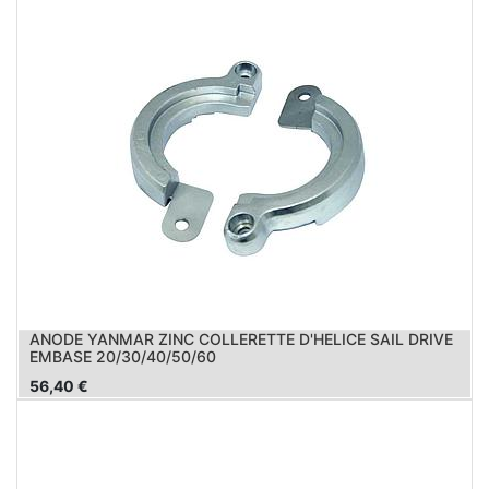
ANODE YANMAR ZINC COLLERETTE D'HELICE SAIL DRIVE
EMBASE 20/30/40/50/60
56,40
€