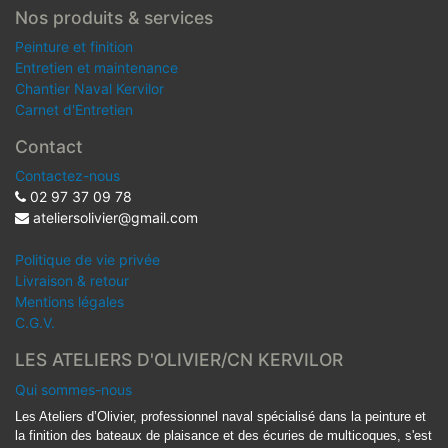
Nos produits & services
Peinture et finition
Entretien et maintenance
Chantier Naval Kervilor
Carnet d'Entretien
Contact
Contactez-nous
02 97 37 09 78
ateliersolivier@gmail.com
Politique de vie privée
Livraison & retour
Mentions légales
C.G.V.
LES ATELIERS D'OLIVIER/CN KERVILOR
Qui sommes-nous
Les Ateliers d’Olivier, professionnel naval spécialisé dans la peinture et
la finition des bateaux de plaisance et des écuries de multicoques, s'est