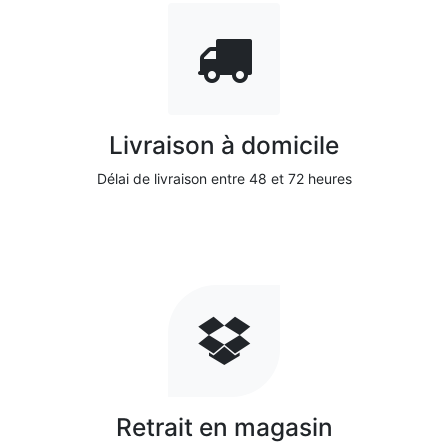
Livraison à domicile
Délai de livraison entre 48 et 72 heures
Retrait en magasin