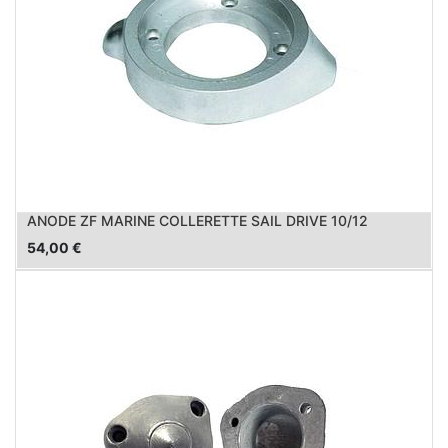
ANODE ZF MARINE COLLERETTE SAIL DRIVE 10/12
54,00
€