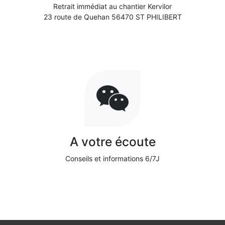
Retrait immédiat au chantier Kervilor
23 route de Quehan 56470 ST PHILIBERT
A votre écoute
Conseils et informations 6/7J