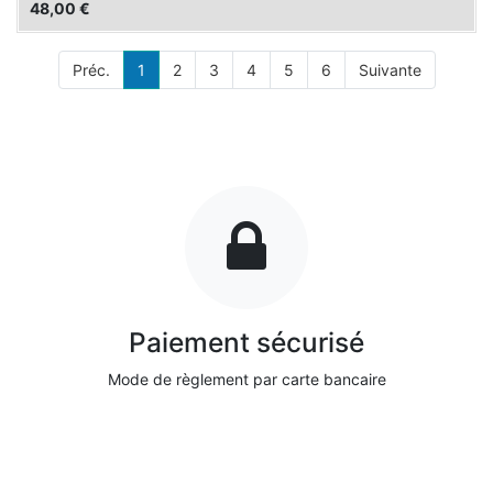
48,00
€
Préc.
1
2
3
4
5
6
Suivante
Paiement sécurisé
Mode de règlement par carte bancaire