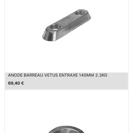
ANODE BARREAU VETUS ENTRAXE 140MM 2.3KG
69,40
€