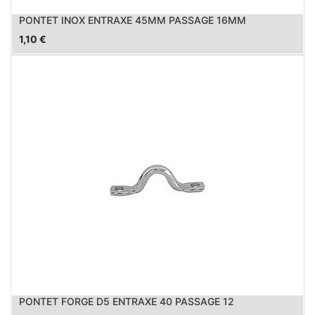
PONTET INOX ENTRAXE 45MM PASSAGE 16MM
1,10
€
PONTET FORGE D5 ENTRAXE 40 PASSAGE 12