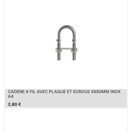
CADENE A FIL AVEC PLAQUE ET ECROUS 4X60MM INOX
A4
2,80
€