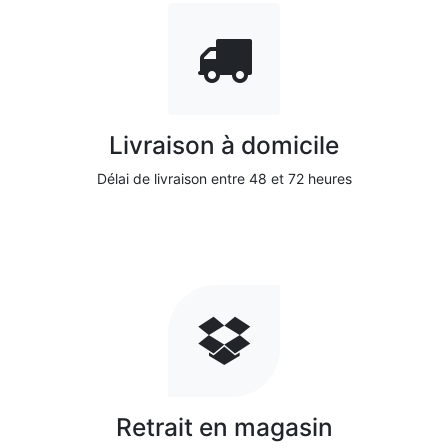
Livraison à domicile
Délai de livraison entre 48 et 72 heures
Retrait en magasin