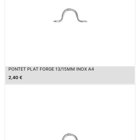
PONTET PLAT FORGE 13/15MM INOX A4
2,40
€