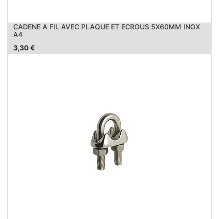
CADENE A FIL AVEC PLAQUE ET ECROUS 5X60MM INOX
A4
3,30
€