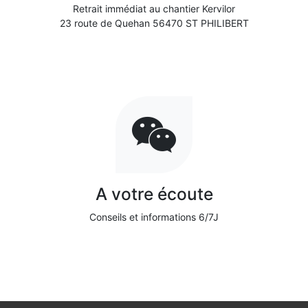
Retrait immédiat au chantier Kervilor
23 route de Quehan 56470 ST PHILIBERT
A votre écoute
Conseils et informations 6/7J