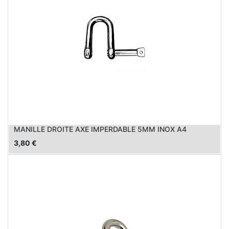
MANILLE DROITE AXE IMPERDABLE 5MM INOX A4
3,80
€