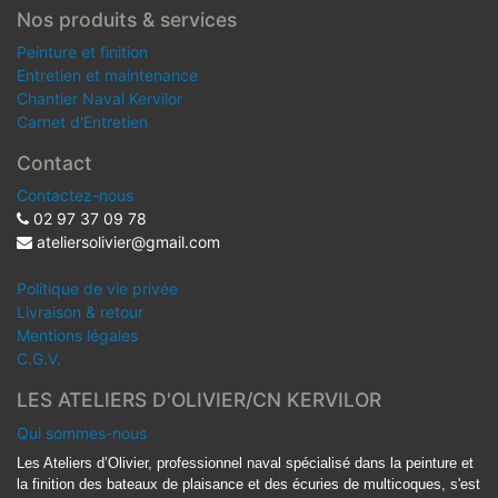
Nos produits & services
Peinture et finition
Entretien et maintenance
Chantier Naval Kervilor
Carnet d'Entretien
Contact
Contactez-nous
02 97 37 09 78
ateliersolivier@gmail.com
Politique de vie privée
Livraison & retour
Mentions légales
C.G.V.
LES ATELIERS D'OLIVIER/CN KERVILOR
Qui sommes-nous
Les Ateliers d’Olivier, professionnel naval spécialisé dans la peinture et
la finition des bateaux de plaisance et des écuries de multicoques, s'est