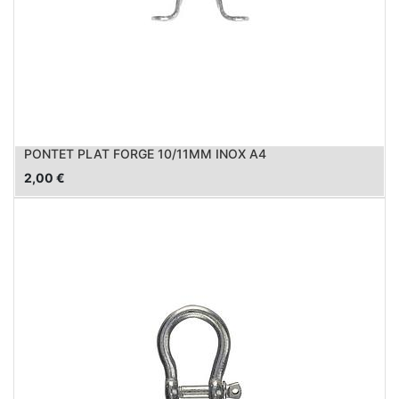
PONTET PLAT FORGE 10/11MM INOX A4
2,00
€