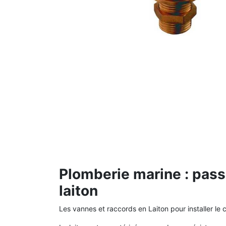
Plomberie marine : pass
laiton
Les vannes et raccords en Laiton pour installer le 