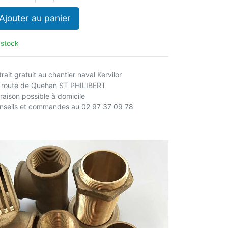
Ajouter au panier
 stock
rait gratuit au chantier naval Kervilor
 route de Quehan ST PHILIBERT
vraison possible à domicile
nseils et commandes au 02 97 37 09 78