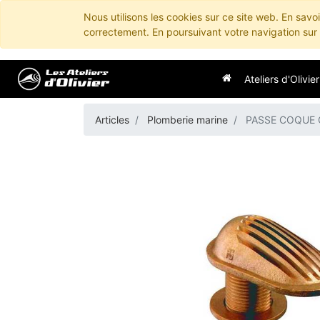
Nous utilisons les cookies sur ce site web. En savo
correctement. En poursuivant votre navigation sur c
Ateliers d'Olivier
Articles
Plomberie marine
PASSE COQUE 