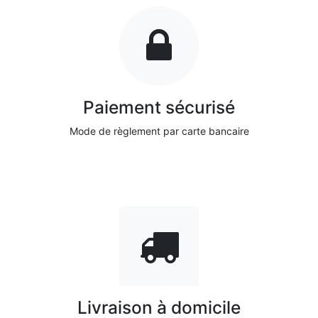
Paiement sécurisé
Mode de règlement par carte bancaire
Livraison à domicile