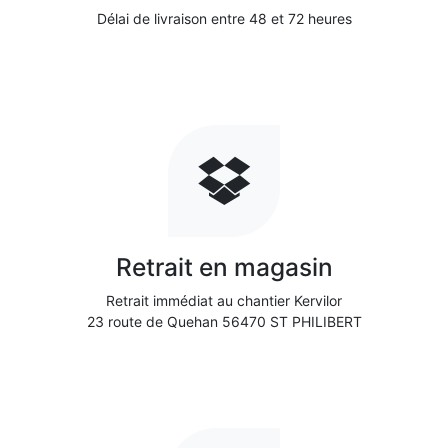
Délai de livraison entre 48 et 72 heures
Retrait en magasin
Retrait immédiat au chantier Kervilor
23 route de Quehan 56470 ST PHILIBERT