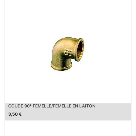
COUDE 90° FEMELLE/FEMELLE EN LAITON
3,50
€