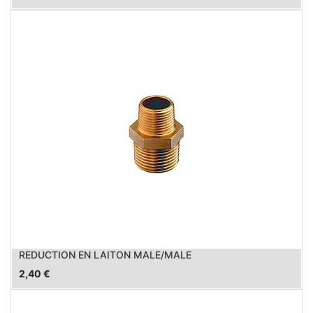
REDUCTION EN LAITON MALE/MALE
2,40
€