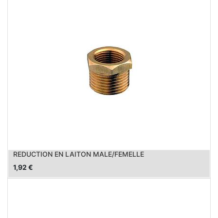
REDUCTION EN LAITON MALE/FEMELLE
1,92
€