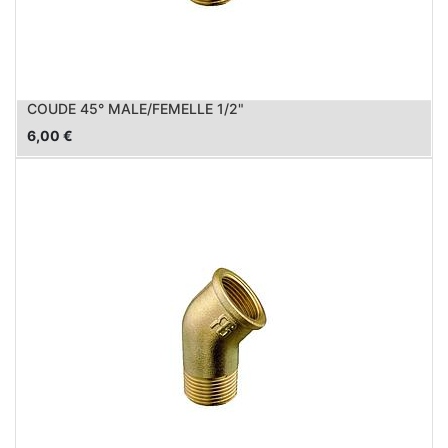
COUDE 45° MALE/FEMELLE 1/2"
6,00
€