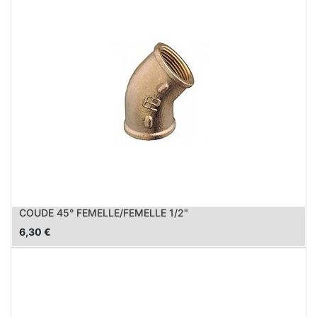
COUDE 45° FEMELLE/FEMELLE 1/2"
6,30
€