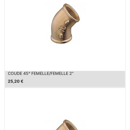
COUDE 45° FEMELLE/FEMELLE 2"
25,20
€