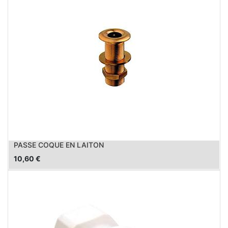
PASSE COQUE EN LAITON
10,60
€