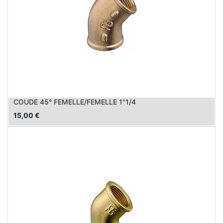
COUDE 45° FEMELLE/FEMELLE 1"1/4
15,00
€