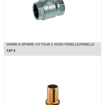
VANNE A SPHERE 1/4 TOUR 2 VOIES FEMELLE/FEMELLE
7,97
€