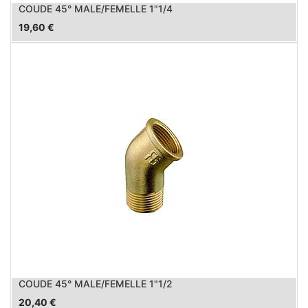
COUDE 45° MALE/FEMELLE 1"1/4
19,60
€
COUDE 45° MALE/FEMELLE 1"1/2
20,40
€