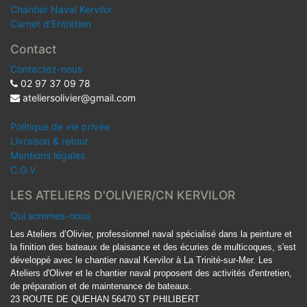
Chantier Naval Kervilor
Carnet d'Entretien
Contact
Contactez-nous
02 97 37 09 78
ateliersolivier@gmail.com
Politique de vie privée
Livraison & retour
Mentions légales
C.G.V.
LES ATELIERS D'OLIVIER/CN KERVILOR
Qui sommes-nous
Les Ateliers d’Olivier, professionnel naval spécialisé dans la peinture et
la finition des bateaux de plaisance et des écuries de multicoques, s'est
développé avec le chantier naval Kervilor à La Trinité-sur-Mer. Les
Ateliers d'Oliver et le chantier naval proposent des activités d'entretien,
de préparation et de maintenance de bateaux.
23 ROUTE DE QUEHAN 56470 ST PHILIBERT