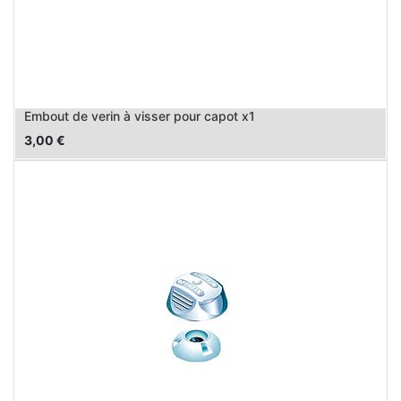
Embout de verin à visser pour capot x1
3,00
€