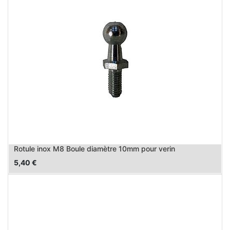
Rotule inox M8 Boule diamètre 10mm pour verin
5,40
€