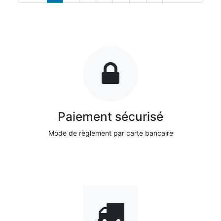
Paiement sécurisé
Mode de règlement par carte bancaire