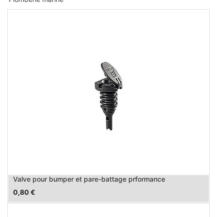
Valve pour bumper et pare-battage prformance
0,80
€