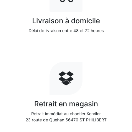
Livraison à domicile
Délai de livraison entre 48 et 72 heures
Retrait en magasin
Retrait immédiat au chantier Kervilor
23 route de Quehan 56470 ST PHILIBERT