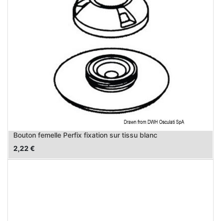
Bouton femelle Perfix fixation sur tissu blanc
2,22
€