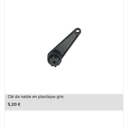
Clé de nable en plastique gris
5,20
€