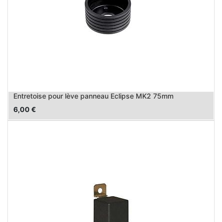
Entretoise pour lève panneau Eclipse MK2 75mm
6,00
€