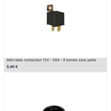
Mini relais contacteur 12V - 30A - 4 bornes sans patte
5,40
€