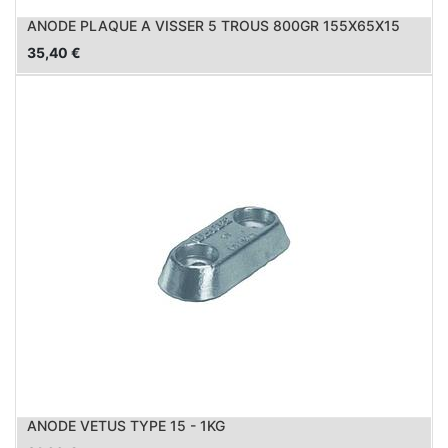
ANODE PLAQUE A VISSER 5 TROUS 800GR 155X65X15
35,40
€
ANODE VETUS TYPE 15 - 1KG