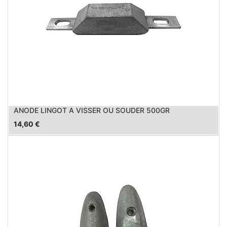
ANODE LINGOT A VISSER OU SOUDER 500GR
14,60
€