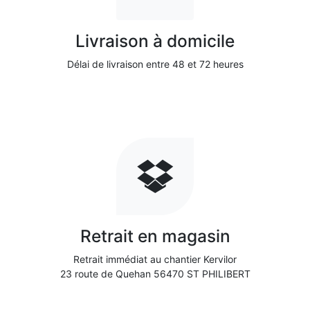
Livraison à domicile
Délai de livraison entre 48 et 72 heures
Retrait en magasin
Retrait immédiat au chantier Kervilor
23 route de Quehan 56470 ST PHILIBERT