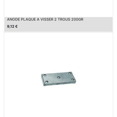
ANODE PLAQUE A VISSER 2 TROUS 200GR
9,12
€