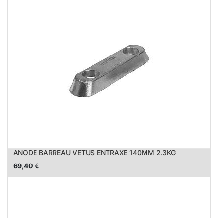
ANODE BARREAU VETUS ENTRAXE 140MM 2.3KG
69,40
€