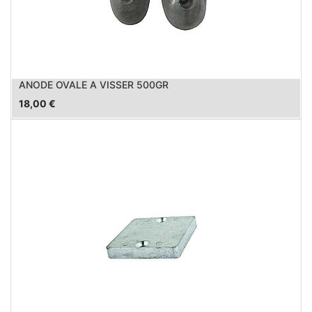
ANODE OVALE A VISSER 500GR
18,00
€