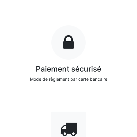
Paiement sécurisé
Mode de règlement par carte bancaire