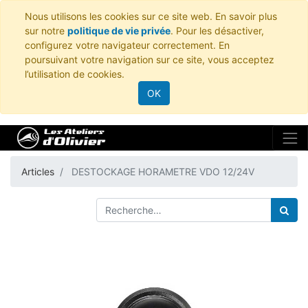
Nous utilisons les cookies sur ce site web. En savoir plus
sur notre
politique de vie privée
. Pour les désactiver,
configurez votre navigateur correctement. En
poursuivant votre navigation sur ce site, vous acceptez
l’utilisation de cookies.
OK
Articles
DESTOCKAGE HORAMETRE VDO 12/24V