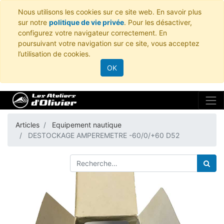
Nous utilisons les cookies sur ce site web. En savoir plus
sur notre
politique de vie privée
. Pour les désactiver,
configurez votre navigateur correctement. En
poursuivant votre navigation sur ce site, vous acceptez
l’utilisation de cookies.
OK
Articles
Equipement nautique
DESTOCKAGE AMPEREMETRE -60/0/+60 D52