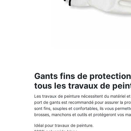
Gants fins de protectio
tous les travaux de pein
Les travaux de peinture nécessitent du matériel 
port de gants est recommandé pour assurer la pro
sont fins, souples et confortables, ils vous permet
brosses, manchons et outils et protégeront vos main
Idéal pour travaux de peinture.