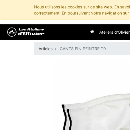
Nous utilisons les cookies sur ce site web. En savo
correctement. En poursuivant votre navigation sur c
Ateliers d'Olivier
Articles
GANTS FIN PEINTRE T9