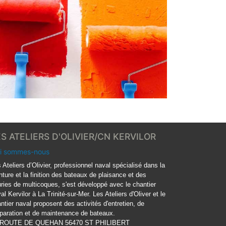
ES ATELIERS D'OLIVIER/CN KERVILOR
i sommes-nous
 Ateliers d’Olivier, professionnel naval spécialisé dans la
nture et la finition des bateaux de plaisance et des
ries de multicoques, s'est développé avec le chantier
al Kervilor à La Trinité-sur-Mer. Les Ateliers d'Oliver et le
ntier naval proposent des activités d'entretien, de
paration et de maintenance de bateaux.
 ROUTE DE QUEHAN 56470 ST PHILIBERT