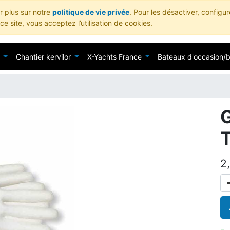
ir plus sur notre
politique de vie privée
. Pour les désactiver, configu
e site, vous acceptez l’utilisation de cookies.
Chantier kervilor
X-Yachts France
Bateaux d'occasion/
2