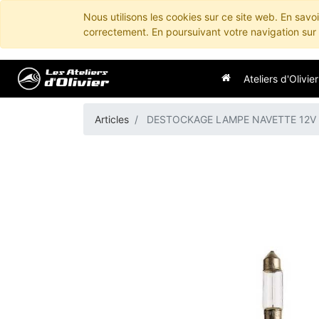
Nous utilisons les cookies sur ce site web. En savo
correctement. En poursuivant votre navigation sur c
Ateliers d'Olivier
Articles
DESTOCKAGE LAMPE NAVETTE 12V 