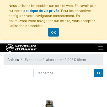
Nous utilisons les cookies sur ce site web. En savoir plus
sur notre
politique de vie privée
. Pour les désactiver,
configurez votre navigateur correctement. En
poursuivant votre navigation sur ce site, vous acceptez
l’utilisation de cookies.
OK
Articles
Event coudé laiton chromé 90° D15mm