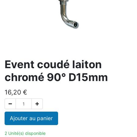
Event coudé laiton
chromé 90° D15mm
16,20
€
Ajouter au panier
2 Unité(s) disponible