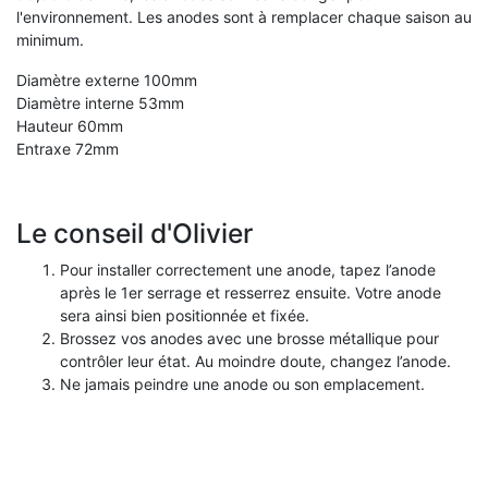
l'environnement.
Les anodes sont à remplacer chaque saison au
minimum.
Diamètre externe 100mm
Diamètre interne 53mm
Hauteur 60mm
Entraxe 72mm
Le conseil d'Olivier
Pour installer correctement une anode, tapez l’anode
après le 1er serrage et resserrez ensuite. Votre anode
sera ainsi bien positionnée et fixée.
Brossez vos anodes avec une brosse métallique pour
contrôler leur état. Au moindre doute, changez l’anode.
Ne jamais peindre une anode ou son emplacement.