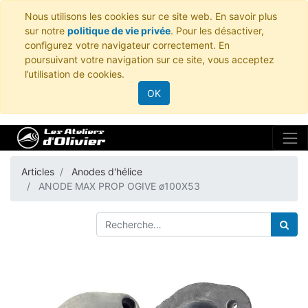
Nous utilisons les cookies sur ce site web. En savoir plus
sur notre
politique de vie privée
. Pour les désactiver,
configurez votre navigateur correctement. En
poursuivant votre navigation sur ce site, vous acceptez
l’utilisation de cookies.
OK
Articles
Anodes d'hélice
ANODE MAX PROP OGIVE ø100X53