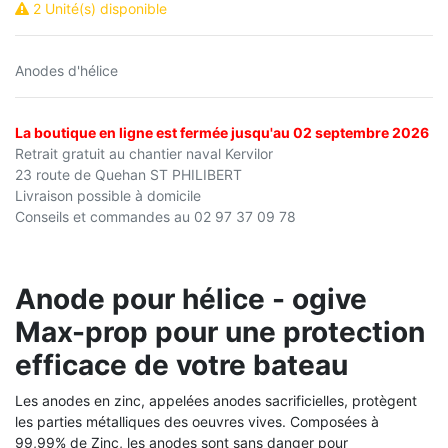
2 Unité(s) disponible
Anodes d'hélice
La boutique en ligne est fermée jusqu'au 02 septembre 2026
Retrait gratuit au chantier naval Kervilor
23 route de Quehan ST PHILIBERT
Livraison possible à domicile
Conseils et commandes au 02 97 37 09 78
Anode pour hélice - ogive
Max-prop pour une protection
efficace de votre bateau
Les anodes en zinc, appelées anodes sacrificielles, protègent
les parties métalliques des oeuvres vives.
Composées à
99,99% de Zinc, les anodes sont sans danger pour