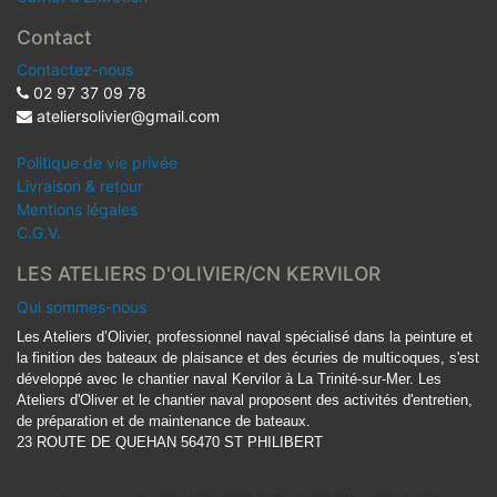
Contact
Contactez-nous
02 97 37 09 78
ateliersolivier@gmail.com
Politique de vie privée
Livraison & retour
Mentions légales
C.G.V.
LES ATELIERS D'OLIVIER/CN KERVILOR
Qui sommes-nous
Les Ateliers d’Olivier, professionnel naval spécialisé dans la peinture et
la finition des bateaux de plaisance et des écuries de multicoques, s'est
développé avec le chantier naval Kervilor à La Trinité-sur-Mer. Les
Ateliers d'Oliver et le chantier naval proposent des activités d'entretien,
de préparation et de maintenance de bateaux.
23 ROUTE DE QUEHAN 56470 ST PHILIBERT