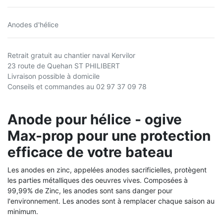
Anodes d'hélice
Retrait gratuit au chantier naval Kervilor
23 route de Quehan ST PHILIBERT
Livraison possible à domicile
Conseils et commandes au 02 97 37 09 78
Anode pour hélice - ogive
Max-prop pour une protection
efficace de votre bateau
Les anodes en zinc, appelées anodes sacrificielles, protègent
les parties métalliques des oeuvres vives.
Composées à
99,99% de Zinc, les anodes sont sans danger pour
l'environnement.
Les anodes sont à remplacer chaque saison au
minimum.