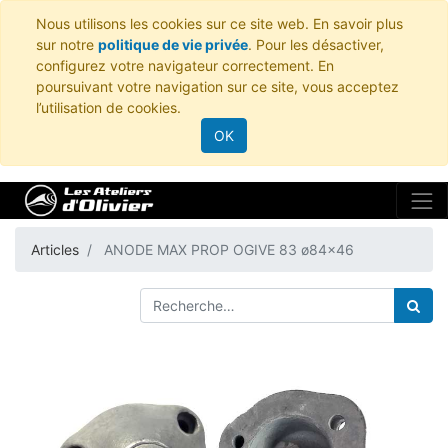
Nous utilisons les cookies sur ce site web. En savoir plus
sur notre
politique de vie privée
. Pour les désactiver,
configurez votre navigateur correctement. En
poursuivant votre navigation sur ce site, vous acceptez
l’utilisation de cookies.
OK
Articles
ANODE MAX PROP OGIVE 83 ø84x46