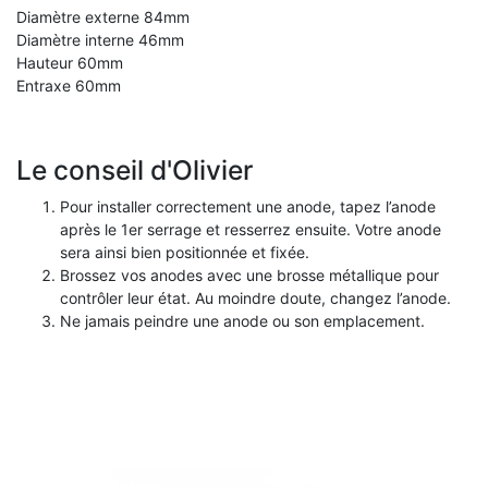
Diamètre externe 84mm
Diamètre interne 46mm
Hauteur 60mm
Entraxe 60mm
Le conseil d'Olivier
Pour installer correctement une anode, tapez l’anode
après le 1er serrage et resserrez ensuite. Votre anode
sera ainsi bien positionnée et fixée.
Brossez vos anodes avec une brosse métallique pour
contrôler leur état. Au moindre doute, changez l’anode.
Ne jamais peindre une anode ou son emplacement.