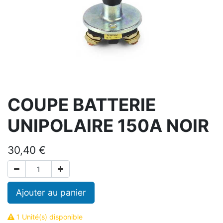
COUPE BATTERIE
UNIPOLAIRE 150A NOIR
30,40
€
Ajouter au panier
1 Unité(s) disponible