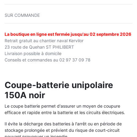
SUR COMMANDE
La boutique en ligne est fermée jusqu'au 02 septembre 2026
Retrait gratuit au chantier naval Kervilor
23 route de Quehan ST PHILIBERT
Livraison possible à domicile
Conseils et commandes au 02 97 37 09 78
Coupe-batterie unipolaire
150A noir
Le coupe batterie permet d'assurer un moyen de coupure
efficace et rapide entre la batterie et les circuits électriques.
Il évite la décharge des batteries à l'arrêt ou en période de
stockage prolongée et prévient du risque de court-circuit
pouvant provoquer un incendie.