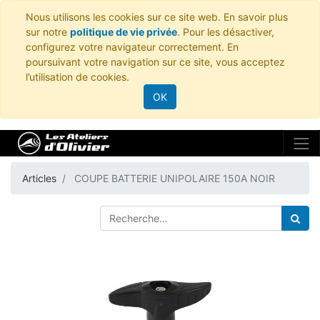
Nous utilisons les cookies sur ce site web. En savoir plus
sur notre
politique de vie privée
. Pour les désactiver,
configurez votre navigateur correctement. En
poursuivant votre navigation sur ce site, vous acceptez
l’utilisation de cookies.
OK
Articles
COUPE BATTERIE UNIPOLAIRE 150A NOIR