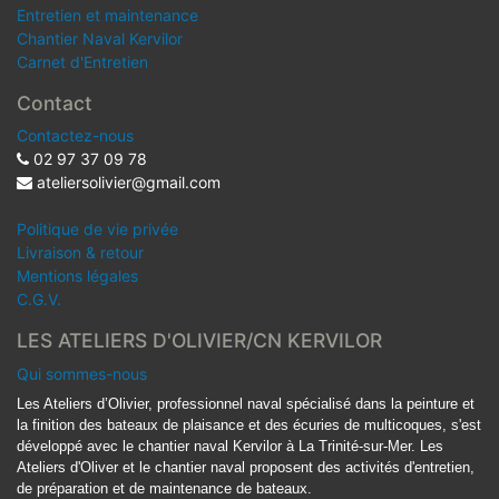
Entretien et maintenance
Chantier Naval Kervilor
Carnet d'Entretien
Contact
Contactez-nous
02 97 37 09 78
ateliersolivier@gmail.com
Politique de vie privée
Livraison & retour
Mentions légales
C.G.V.
LES ATELIERS D'OLIVIER/CN KERVILOR
Qui sommes-nous
Les Ateliers d’Olivier, professionnel naval spécialisé dans la peinture et
la finition des bateaux de plaisance et des écuries de multicoques, s'est
développé avec le chantier naval Kervilor à La Trinité-sur-Mer. Les
Ateliers d'Oliver et le chantier naval proposent des activités d'entretien,
de préparation et de maintenance de bateaux.