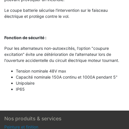
Le coupe batterie sécurise l'intervention sur le faisceau
électrique et protège contre le vol.
Fonction de sécurité :
Pour les alternateurs non-autoexcités, l'option "coupure
excitation" évite une détérioration de l'alternateur lors de
l'ouverture accidentelle du circuit électrique moteur tournant.
Tension nominale 48V max
Capacité nominale 150A continu et 1000A pendant 5"
Unipolaire
IP65
Nos produits & services
Peinture et finition