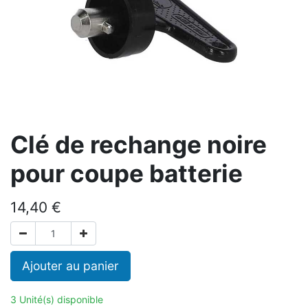
Clé de rechange noire
pour coupe batterie
14,40
€
Ajouter au panier
3 Unité(s) disponible