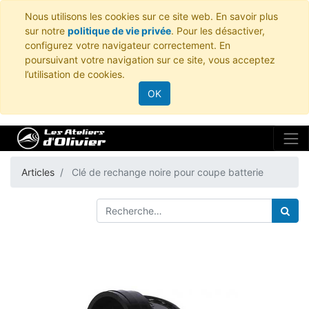
Nous utilisons les cookies sur ce site web. En savoir plus
sur notre
politique de vie privée
. Pour les désactiver,
configurez votre navigateur correctement. En
poursuivant votre navigation sur ce site, vous acceptez
l’utilisation de cookies.
OK
Articles
Clé de rechange noire pour coupe batterie