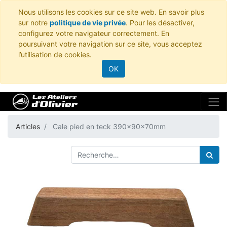
Nous utilisons les cookies sur ce site web. En savoir plus
sur notre
politique de vie privée
. Pour les désactiver,
configurez votre navigateur correctement. En
poursuivant votre navigation sur ce site, vous acceptez
l’utilisation de cookies.
OK
Articles
Cale pied en teck 390x90x70mm