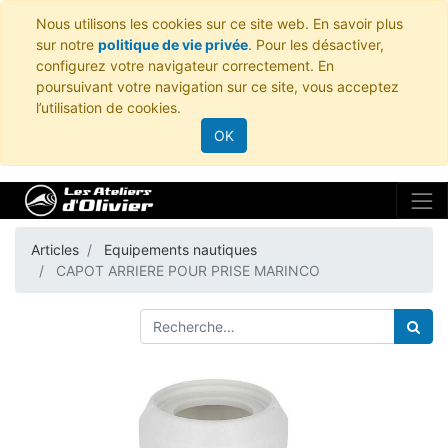
Nous utilisons les cookies sur ce site web. En savoir plus
sur notre
politique de vie privée
. Pour les désactiver,
configurez votre navigateur correctement. En
poursuivant votre navigation sur ce site, vous acceptez
l’utilisation de cookies.
OK
Articles
Equipements nautiques
CAPOT ARRIERE POUR PRISE MARINCO