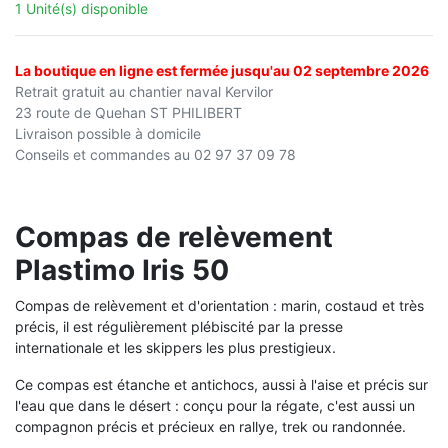
1 Unité(s) disponible
La boutique en ligne est fermée jusqu'au 02 septembre 2026
Retrait gratuit au chantier naval Kervilor
23 route de Quehan ST PHILIBERT
Livraison possible à domicile
Conseils et commandes au 02 97 37 09 78
Compas de relèvement
Plastimo Iris 50
Compas de relèvement et d'orientation : marin, costaud et très
précis, il est régulièrement plébiscité par la presse
internationale et les skippers les plus prestigieux.
Ce compas est étanche et antichocs, aussi à l'aise et précis sur
l'eau que dans le désert : conçu pour la régate, c'est aussi un
compagnon précis et précieux en rallye, trek ou randonnée.