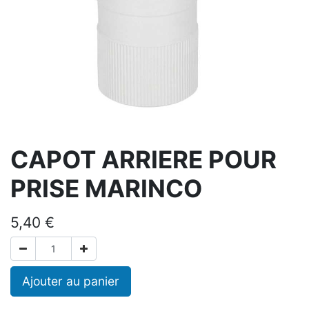
CAPOT ARRIERE POUR
PRISE MARINCO
5,40
€
Ajouter au panier