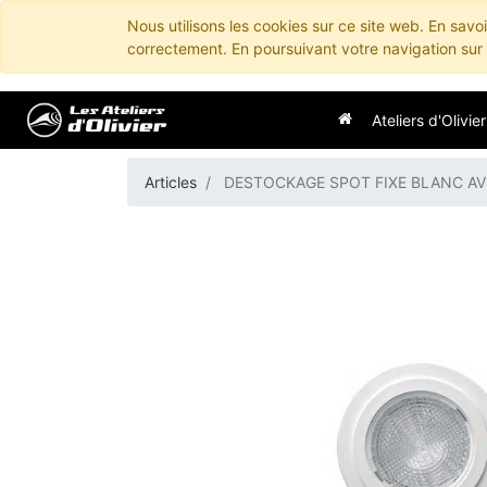
Nous utilisons les cookies sur ce site web. En savo
correctement. En poursuivant votre navigation sur c
Ateliers d'Olivier
Articles
DESTOCKAGE SPOT FIXE BLANC AV