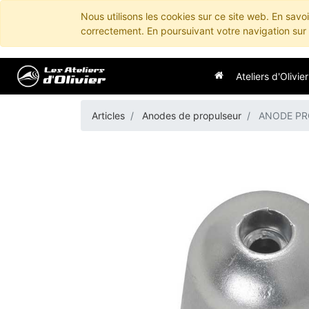
Nous utilisons les cookies sur ce site web. En savo
correctement. En poursuivant votre navigation sur c
Ateliers d'Olivier
Articles
Anodes de propulseur
ANODE PR