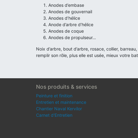
Anodes d’embase
Anodes de gouvernail
Anodes d’hélice
Anode d’arbre d’hélice
Anodes de coque
Anodes de propulseur…
Noix d’arbre, bout d’arbre, rosace, collier, barre
remplir son rôle, plus elle est usée, mieux votre ba
Nos produits & services
Peinture et finition
Entretien et maintenance
Chantier Naval Kervilor
Carnet d'Entretien