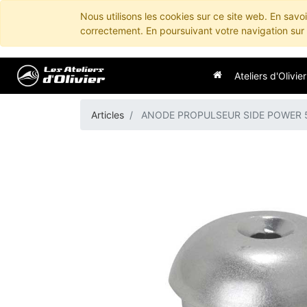
Nous utilisons les cookies sur ce site web. En savo
correctement. En poursuivant votre navigation sur c
Ateliers d'Olivier
Articles
ANODE PROPULSEUR SIDE POWER 