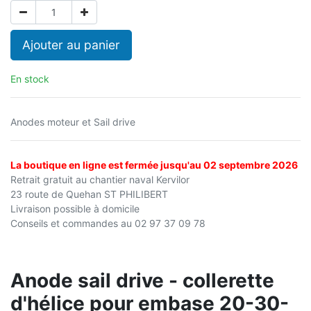
Ajouter au panier
En stock
Anodes moteur et Sail drive
La boutique en ligne est fermée jusqu'au 02 septembre 2026
Retrait gratuit au chantier naval Kervilor
23 route de Quehan ST PHILIBERT
Livraison possible à domicile
Conseils et commandes au 02 97 37 09 78
Anode sail drive - collerette
d'hélice pour embase 20-30-