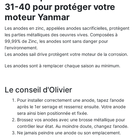
31-40 pour protéger votre
moteur Yanmar
Les anodes en zinc, appelées anodes sacrificielles, protègent
les parties métalliques des oeuvres vives.
Composées à
99,99% de Zinc, les anodes sont sans danger pour
l'environnement.
Les anodes sail drive protègent votre moteur de la corrosion.
Les anodes sont à remplacer chaque saison au minimum.
Le conseil d'Olivier
Pour installer correctement une anode, tapez l’anode
après le 1er serrage et resserrez ensuite. Votre anode
sera ainsi bien positionnée et fixée.
Brossez vos anodes avec une brosse métallique pour
contrôler leur état. Au moindre doute, changez l’anode.
Ne jamais peindre une anode ou son emplacement.