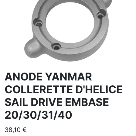
ANODE YANMAR
COLLERETTE D'HELICE
SAIL DRIVE EMBASE
20/30/31/40
38,10
€