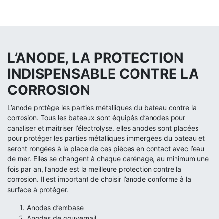
L’ANODE, LA PROTECTION
INDISPENSABLE CONTRE LA
CORROSION
L’anode protège les parties métalliques du bateau contre la
corrosion. Tous les bateaux sont équipés d’anodes pour
canaliser et maitriser l’électrolyse, elles anodes sont placées
pour protéger les parties métalliques immergées du bateau et
seront rongées à la place de ces pièces en contact avec l’eau
de mer. Elles se changent à chaque carénage, au minimum une
fois par an, l’anode est la meilleure protection contre la
corrosion. Il est important de choisir l’anode conforme à la
surface à protéger.
Anodes d’embase
Anodes de gouvernail