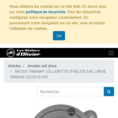
Nous utilisons les cookies sur ce site web. En savoir plus
sur notre
politique de vie privée
. Pour les désactiver,
configurez votre navigateur correctement. En
poursuivant votre navigation sur ce site, vous acceptez
l’utilisation de cookies.
OK
Articles
Anodes sail drive
ANODE YANMAR COLLERETTE D'HELICE SAIL DRIVE
EMBASE 20/30/31/40