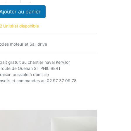
Ajouter au panier
2 Unité(s) disponible
odes moteur et Sail drive
rait gratuit au chantier naval Kervilor
 route de Quehan ST PHILIBERT
vraison possible à domicile
nseils et commandes au 02 97 37 09 78