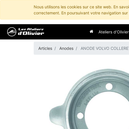
Nous utilisons les cookies sur ce site web. En savo
correctement. En poursuivant votre navigation sur c
Ateliers d'Olivier
Articles
Anodes
ANODE VOLVO COLLERETT