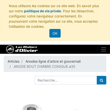
Nous utilisons les cookies sur ce site web. En savoir plus
sur notre
politique de vie privée
. Pour les désactiver,
configurez votre navigateur correctement. En
poursuivant votre navigation sur ce site, vous acceptez
l’utilisation de cookies.
OK
Articles
Anodes ligne d'arbre et gouvernail
ANODE BOUT D'ARBRE CONIQUE ø35