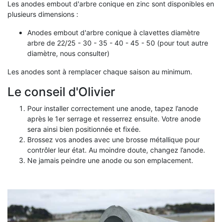
Les anodes embout d'arbre conique en zinc sont disponibles en
plusieurs dimensions :
Anodes embout d'arbre conique à clavettes diamètre
arbre de 22/25 - 30 - 35 - 40 - 45 - 50 (pour tout autre
diamètre, nous consulter)
Les anodes sont à remplacer chaque saison au minimum.
Le conseil d'Olivier
Pour installer correctement une anode, tapez l’anode
après le 1er serrage et resserrez ensuite. Votre anode
sera ainsi bien positionnée et fixée.
Brossez vos anodes avec une brosse métallique pour
contrôler leur état. Au moindre doute, changez l’anode.
Ne jamais peindre une anode ou son emplacement.