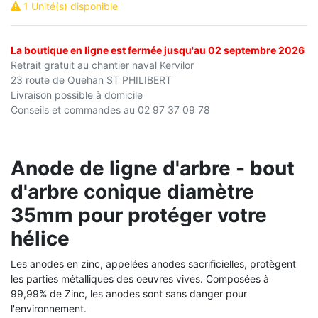
1 Unité(s) disponible
La boutique en ligne est fermée jusqu'au 02 septembre 2026
Retrait gratuit au chantier naval Kervilor
23 route de Quehan ST PHILIBERT
Livraison possible à domicile
Conseils et commandes au 02 97 37 09 78
Anode de ligne d'arbre - bout
d'arbre conique diamètre
35mm pour protéger votre
hélice
Les anodes en zinc, appelées anodes sacrificielles, protègent
les parties métalliques des oeuvres vives.
Composées à
99,99% de Zinc, les anodes sont sans danger pour
l'environnement.