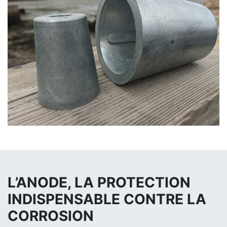
L’ANODE, LA PROTECTION
INDISPENSABLE CONTRE LA
CORROSION