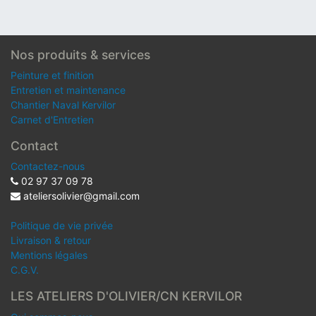
Nos produits & services
Peinture et finition
Entretien et maintenance
Chantier Naval Kervilor
Carnet d'Entretien
Contact
Contactez-nous
02 97 37 09 78
ateliersolivier@gmail.com
Politique de vie privée
Livraison & retour
Mentions légales
C.G.V.
LES ATELIERS D'OLIVIER/CN KERVILOR