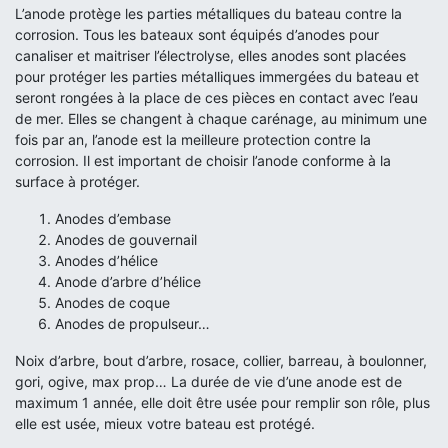
L’anode protège les parties métalliques du bateau contre la
corrosion. Tous les bateaux sont équipés d’anodes pour
canaliser et maitriser l’électrolyse, elles anodes sont placées
pour protéger les parties métalliques immergées du bateau et
seront rongées à la place de ces pièces en contact avec l’eau
de mer. Elles se changent à chaque carénage, au minimum une
fois par an, l’anode est la meilleure protection contre la
corrosion. Il est important de choisir l’anode conforme à la
surface à protéger.
Anodes d’embase
Anodes de gouvernail
Anodes d’hélice
Anode d’arbre d’hélice
Anodes de coque
Anodes de propulseur…
Noix d’arbre, bout d’arbre, rosace, collier, barreau, à boulonner,
gori, ogive, max prop… La durée de vie d’une anode est de
maximum 1 année, elle doit être usée pour remplir son rôle, plus
elle est usée, mieux votre bateau est protégé.