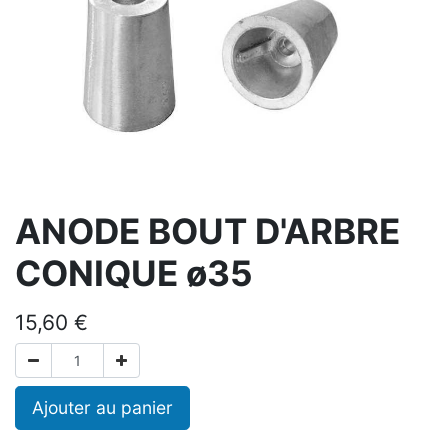
ANODE BOUT D'ARBRE
CONIQUE ø35
15,60
€
Ajouter au panier