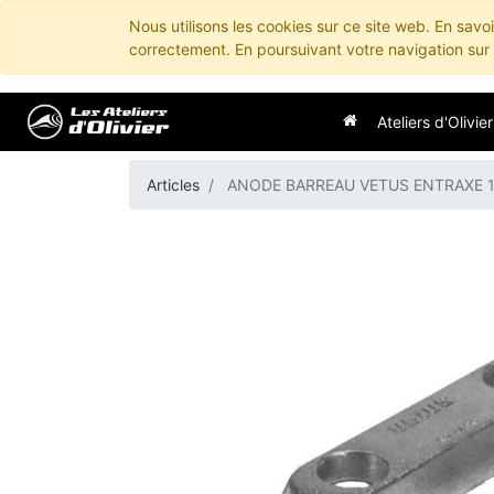
Nous utilisons les cookies sur ce site web. En savo
correctement. En poursuivant votre navigation sur c
Ateliers d'Olivier
Articles
ANODE BARREAU VETUS ENTRAXE 