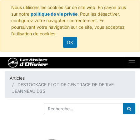
Nous utilisons les cookies sur ce site web. En savoir plus
sur notre
politique de vie privée
. Pour les désactiver,
configurez votre navigateur correctement. En
poursuivant votre navigation sur ce site, vous acceptez
l’utilisation de cookies.
OK
Articles
DESTOCKAGE PLOT DE CENTRAGE DE DERIVE
JEANNEAU D35