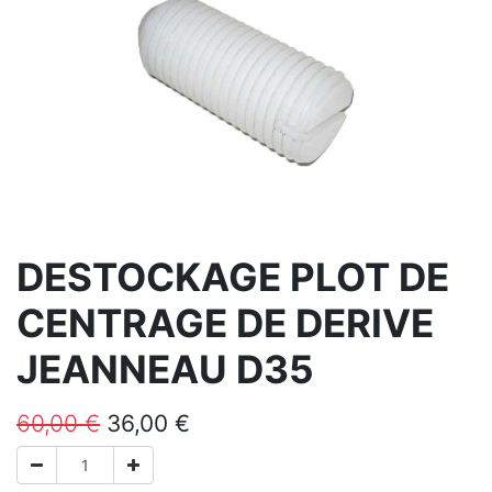
DESTOCKAGE PLOT DE
CENTRAGE DE DERIVE
JEANNEAU D35
60,00
€
36,00
€