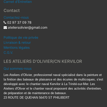
Carnet d'Entretien
Contact
Contactez-nous
02 97 37 09 78
ateliersolivier@gmail.com
Politique de vie privée
Livraison & retour
Mentions légales
C.G.V.
LES ATELIERS D'OLIVIER/CN KERVILOR
Qui sommes-nous
Les Ateliers d’Olivier, professionnel naval spécialisé dans la peinture et
la finition des bateaux de plaisance et des écuries de multicoques, s'est
développé avec le chantier naval Kervilor à La Trinité-sur-Mer. Les
Ateliers d'Oliver et le chantier naval proposent des activités d'entretien,
de préparation et de maintenance de bateaux.
23 ROUTE DE QUEHAN 56470 ST PHILIBERT