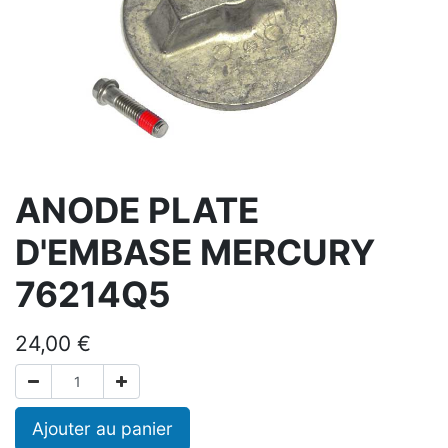
ANODE PLATE
D'EMBASE MERCURY
76214Q5
24,00
€
Ajouter au panier