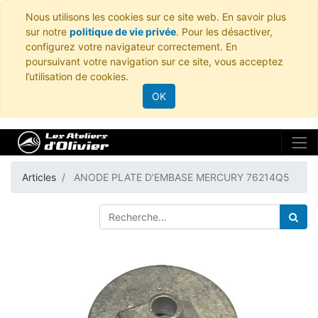
Nous utilisons les cookies sur ce site web. En savoir plus
sur notre
politique de vie privée
. Pour les désactiver,
configurez votre navigateur correctement. En
poursuivant votre navigation sur ce site, vous acceptez
l’utilisation de cookies.
OK
Articles
ANODE PLATE D'EMBASE MERCURY 76214Q5