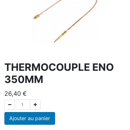
THERMOCOUPLE ENO
350MM
26,40
€
Ajouter au panier