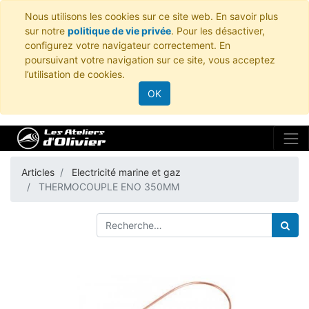
Nous utilisons les cookies sur ce site web. En savoir plus
sur notre
politique de vie privée
. Pour les désactiver,
configurez votre navigateur correctement. En
poursuivant votre navigation sur ce site, vous acceptez
l’utilisation de cookies.
OK
Articles
Electricité marine et gaz
THERMOCOUPLE ENO 350MM