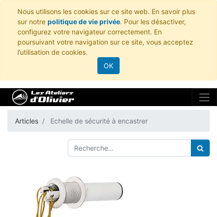
Nous utilisons les cookies sur ce site web. En savoir plus
sur notre
politique de vie privée
. Pour les désactiver,
configurez votre navigateur correctement. En
poursuivant votre navigation sur ce site, vous acceptez
l’utilisation de cookies.
OK
Articles
Echelle de sécurité à encastrer