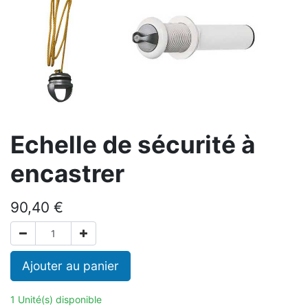
Echelle de sécurité à
encastrer
90,40
€
Ajouter au panier
1 Unité(s) disponible