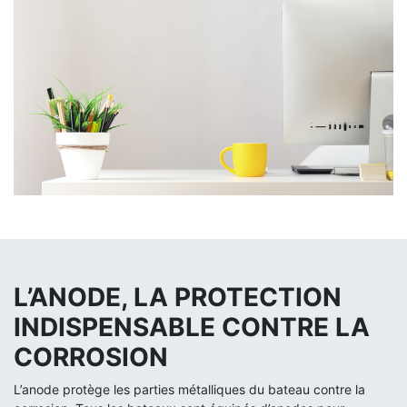
L’ANODE, LA PROTECTION
INDISPENSABLE CONTRE LA
CORROSION
L’anode protège les parties métalliques du bateau contre la