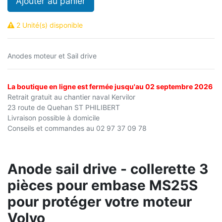
Ajouter au panier
2 Unité(s) disponible
Anodes moteur et Sail drive
La boutique en ligne est fermée jusqu'au 02 septembre 2026
Retrait gratuit au chantier naval Kervilor
23 route de Quehan ST PHILIBERT
Livraison possible à domicile
Conseils et commandes au 02 97 37 09 78
Anode sail drive - collerette 3
pièces pour embase MS25S
pour protéger votre moteur
Volvo