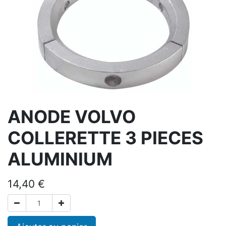
ANODE VOLVO
COLLERETTE 3 PIECES
ALUMINIUM
14,40
€