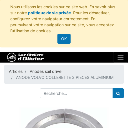
Nous utilisons les cookies sur ce site web. En savoir plus
sur notre
politique de vie privée
. Pour les désactiver,
configurez votre navigateur correctement. En
poursuivant votre navigation sur ce site, vous acceptez
l’utilisation de cookies.
OK
Articles
Anodes sail drive
ANODE VOLVO COLLERETTE 3 PIECES ALUMINIUM