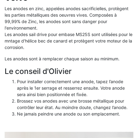
Les anodes en zinc, appelées anodes sacrificielles, protègent
les parties métalliques des oeuvres vives.
Composées à
99,99% de Zinc, les anodes sont sans danger pour
l'environnement.
Les anodes sail drive pour embase MS25S sont utilisées pour le
mntage d'hélice bec de canard et protègent votre moteur de la
corrosion.
Les anodes sont à remplacer chaque saison au minimum.
Le conseil d'Olivier
Pour installer correctement une anode, tapez l’anode
après le 1er serrage et resserrez ensuite. Votre anode
sera ainsi bien positionnée et fixée.
Brossez vos anodes avec une brosse métallique pour
contrôler leur état. Au moindre doute, changez l’anode.
Ne jamais peindre une anode ou son emplacement.