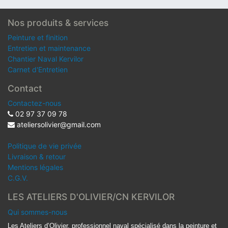
Nos produits & services
Peinture et finition
Entretien et maintenance
Chantier Naval Kervilor
Carnet d'Entretien
Contact
Contactez-nous
02 97 37 09 78
ateliersolivier@gmail.com
Politique de vie privée
Livraison & retour
Mentions légales
C.G.V.
LES ATELIERS D'OLIVIER/CN KERVILOR
Qui sommes-nous
Les Ateliers d’Olivier, professionnel naval spécialisé dans la peinture et