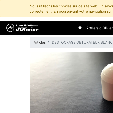
Nous utilisons les cookies sur ce site web. En savo
correctement. En poursuivant votre navigation sur c
Ateliers d'Olivier
Articles
DESTOCKAGE OBTURATEUR BLANC 