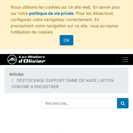
Nous utilisons les cookies sur ce site web. En savoir plus
sur notre
politique de vie privée
. Pour les désactiver,
configurez votre navigateur correctement. En
poursuivant votre navigation sur ce site, vous acceptez
l’utilisation de cookies.
OK
Articles
DESTOCKAGE SUPPORT DAME DE NAGE LAITON
CHROME A ENCASTRER