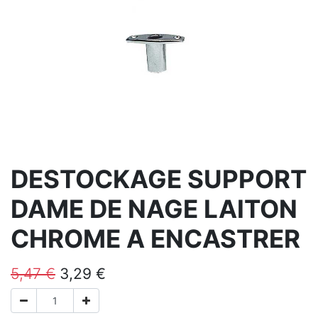
DESTOCKAGE SUPPORT
DAME DE NAGE LAITON
CHROME A ENCASTRER
5,47
€
3,29
€