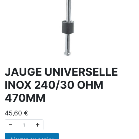
JAUGE UNIVERSELLE
INOX 240/30 OHM
470MM
45,60
€