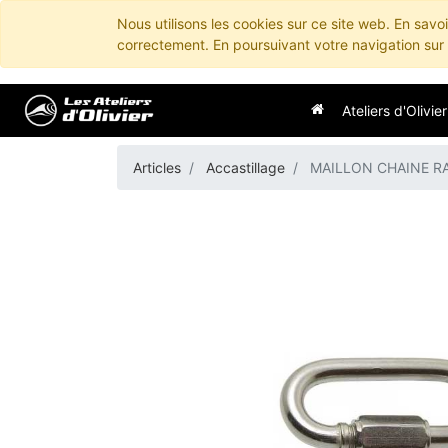
Nous utilisons les cookies sur ce site web. En savo
correctement. En poursuivant votre navigation sur c
Ateliers d'Olivier
Articles
Accastillage
MAILLON CHAINE RA