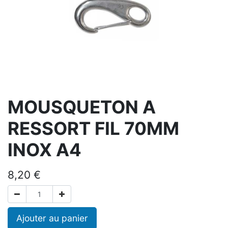
MOUSQUETON A
RESSORT FIL 70MM
INOX A4
8,20
€
Ajouter au panier