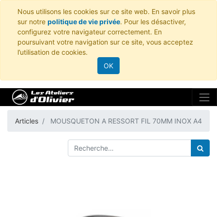
Nous utilisons les cookies sur ce site web. En savoir plus
sur notre
politique de vie privée
. Pour les désactiver,
configurez votre navigateur correctement. En
poursuivant votre navigation sur ce site, vous acceptez
l’utilisation de cookies.
OK
Articles
MOUSQUETON A RESSORT FIL 70MM INOX A4