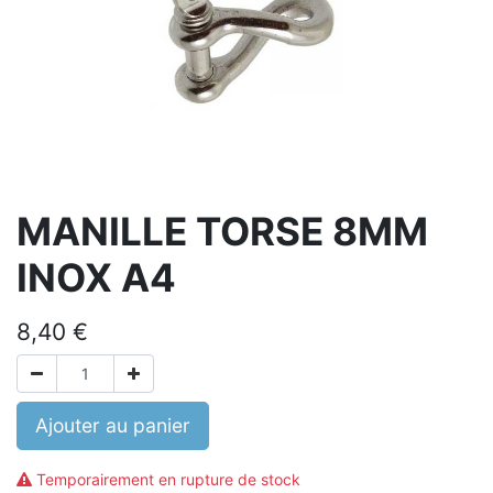
MANILLE TORSE 8MM
INOX A4
8,40
€
Ajouter au panier
Temporairement en rupture de stock