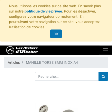
Nous utilisons les cookies sur ce site web. En savoir plus
sur notre
politique de vie privée
. Pour les désactiver,
configurez votre navigateur correctement. En
poursuivant votre navigation sur ce site, vous acceptez
l’utilisation de cookies.
OK
Articles
MANILLE TORSE 8MM INOX A4