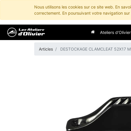
Nous utilisons les cookies sur ce site web. En savo
correctement. En poursuivant votre navigation sur c
Ateliers d'Olivier
Articles
DESTOCKAGE CLAMCLEAT 52X17 MI