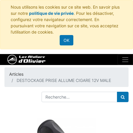
Nous utilisons les cookies sur ce site web. En savoir plus
sur notre
politique de vie privée
. Pour les désactiver,
configurez votre navigateur correctement. En
poursuivant votre navigation sur ce site, vous acceptez
l’utilisation de cookies.
OK
Articles
DESTOCKAGE PRISE ALLUME CIGARE 12V MALE