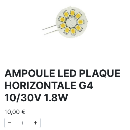
AMPOULE LED PLAQUE
HORIZONTALE G4
10/30V 1.8W
10,00
€