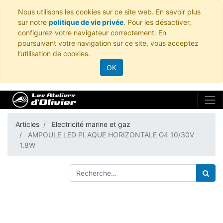
Nous utilisons les cookies sur ce site web. En savoir plus
sur notre
politique de vie privée
. Pour les désactiver,
configurez votre navigateur correctement. En
poursuivant votre navigation sur ce site, vous acceptez
l’utilisation de cookies.
OK
Articles
Electricité marine et gaz
AMPOULE LED PLAQUE HORIZONTALE G4 10/30V
1.8W