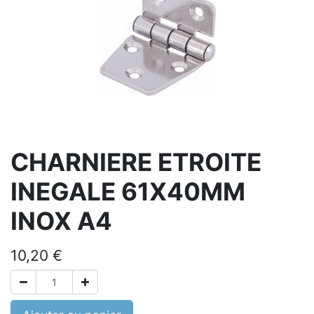
CHARNIERE ETROITE
INEGALE 61X40MM
INOX A4
10,20
€