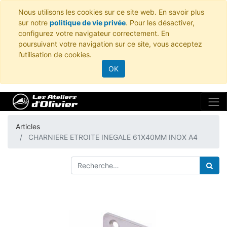
Nous utilisons les cookies sur ce site web. En savoir plus
sur notre
politique de vie privée
. Pour les désactiver,
configurez votre navigateur correctement. En
poursuivant votre navigation sur ce site, vous acceptez
l’utilisation de cookies.
OK
Articles
CHARNIERE ETROITE INEGALE 61X40MM INOX A4