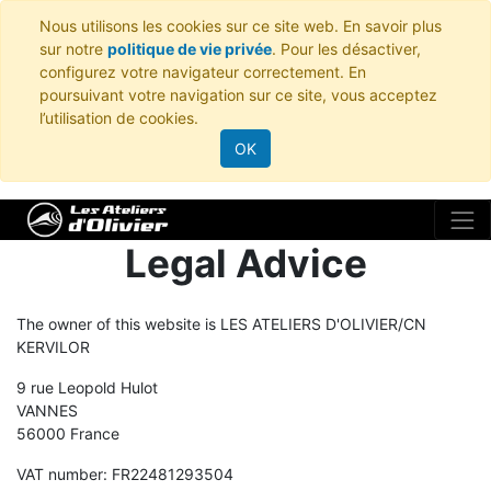
Nous utilisons les cookies sur ce site web. En savoir plus
sur notre
politique de vie privée
. Pour les désactiver,
configurez votre navigateur correctement. En
poursuivant votre navigation sur ce site, vous acceptez
l’utilisation de cookies.
OK
Legal Advice
The owner of this website is
LES ATELIERS D'OLIVIER/CN
KERVILOR
9 rue Leopold Hulot
VANNES
56000
France
VAT number:
FR22481293504