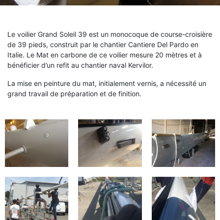
Le voilier Grand Soleil 39 est un monocoque de course-croisière
de 39 pieds, construit par le chantier Cantiere Del Pardo en
Italie. Le Mat en carbone de ce voilier mesure 20 mètres et à
bénéficier d’un refit au chantier naval Kervilor.
La mise en peinture du mat, initialement vernis, a nécessité un
grand travail de préparation et de finition.