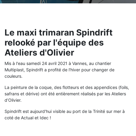
Le maxi trimaran Spindrift
relooké par l'équipe des
Ateliers d'Olivier
Mis à l'eau samedi 24 avril 2021 à Vannes, au chantier
Multiplast, Spindrift a profité de l'hiver pour changer de
couleurs.
La peinture de la coque, des flotteurs et des appendices (foils,
safrans et dérive) ont été entièrement réalisés par les Ateliers
d’Olivier.
Spindrift est aujourd'hui visible au port de la Trinité sur mer à
coté de Actual et Idec !