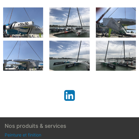
Nos produits & services
Peinture et finition