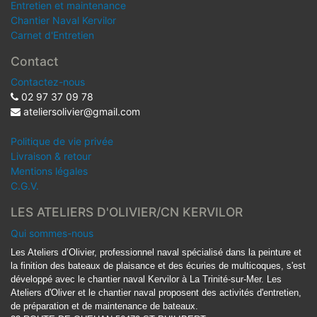
Entretien et maintenance
Chantier Naval Kervilor
Carnet d'Entretien
Contact
Contactez-nous
02 97 37 09 78
ateliersolivier@gmail.com
Politique de vie privée
Livraison & retour
Mentions légales
C.G.V.
LES ATELIERS D'OLIVIER/CN KERVILOR
Qui sommes-nous
Les Ateliers d’Olivier, professionnel naval spécialisé dans la peinture et
la finition des bateaux de plaisance et des écuries de multicoques, s'est
développé avec le chantier naval Kervilor à La Trinité-sur-Mer. Les
Ateliers d'Oliver et le chantier naval proposent des activités d'entretien,
de préparation et de maintenance de bateaux.