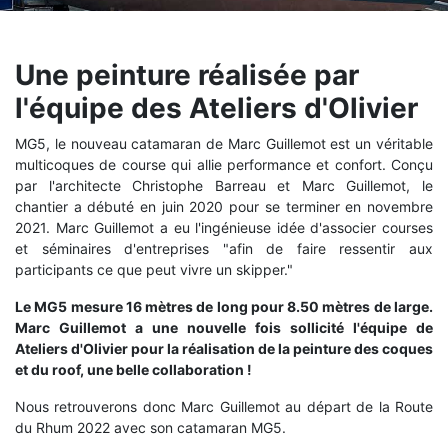
Une peinture réalisée par
l'équipe des Ateliers d'Olivier
MG5, le nouveau catamaran de Marc Guillemot est un véritable
multicoques de course qui allie performance et confort. Conçu
par l'architecte Christophe Barreau et Marc Guillemot, le
chantier a débuté en juin 2020 pour se terminer en novembre
2021. Marc Guillemot a eu l'ingénieuse idée d'associer courses
et séminaires d'entreprises "afin de faire ressentir aux
participants ce que peut vivre un skipper."
Le MG5 mesure 16 mètres de long pour 8.50 mètres de large.
Marc Guillemot a une nouvelle fois sollicité l'équipe de
Ateliers d'Olivier pour la réalisation de la peinture des coques
et du roof, une belle collaboration !
Nous retrouverons donc Marc Guillemot au départ de la Route
du Rhum 2022 avec son catamaran MG5.