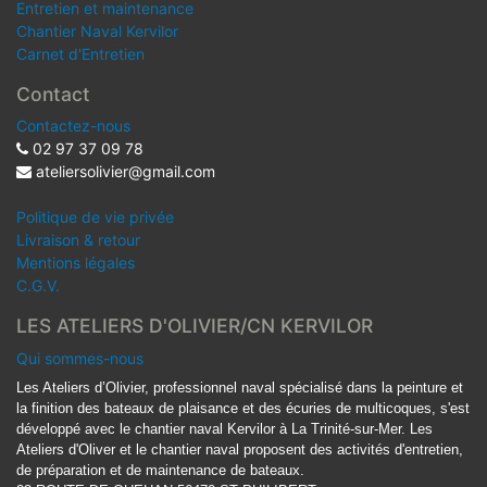
Entretien et maintenance
Chantier Naval Kervilor
Carnet d'Entretien
Contact
Contactez-nous
02 97 37 09 78
ateliersolivier@gmail.com
Politique de vie privée
Livraison & retour
Mentions légales
C.G.V.
LES ATELIERS D'OLIVIER/CN KERVILOR
Qui sommes-nous
Les Ateliers d’Olivier, professionnel naval spécialisé dans la peinture et
la finition des bateaux de plaisance et des écuries de multicoques, s'est
développé avec le chantier naval Kervilor à La Trinité-sur-Mer. Les
Ateliers d'Oliver et le chantier naval proposent des activités d'entretien,
de préparation et de maintenance de bateaux.