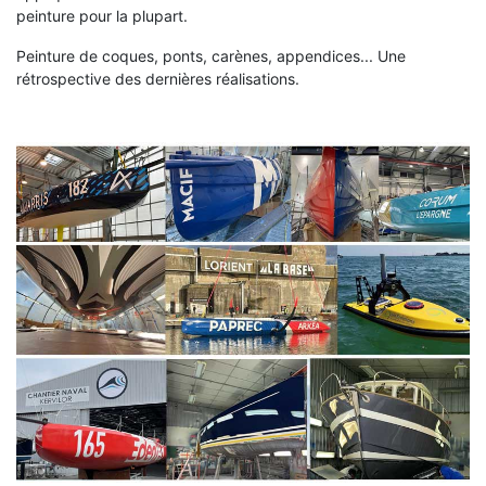
peinture pour la plupart.
Peinture de coques, ponts, carènes, appendices... Une
rétrospective des dernières réalisations.