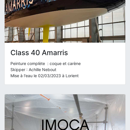
Class 40 Amarris
Peinture complète : coque et carène
Skipper : Achille Nebout
Mise à l'eau le 02/03/2023 à Lorient