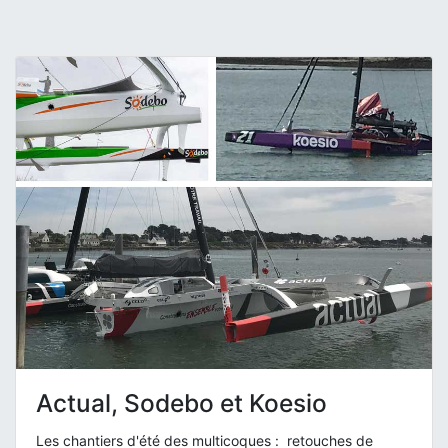
Actual, Sodebo et Koesio
Les chantiers d'été des multicoques : retouches de