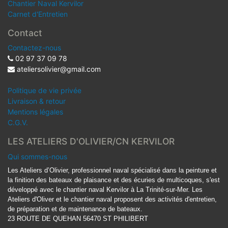
Chantier Naval Kervilor
Carnet d'Entretien
Contact
Contactez-nous
02 97 37 09 78
ateliersolivier@gmail.com
Politique de vie privée
Livraison & retour
Mentions légales
C.G.V.
LES ATELIERS D'OLIVIER/CN KERVILOR
Qui sommes-nous
Les Ateliers d’Olivier, professionnel naval spécialisé dans la peinture et
la finition des bateaux de plaisance et des écuries de multicoques, s'est
développé avec le chantier naval Kervilor à La Trinité-sur-Mer. Les
Ateliers d'Oliver et le chantier naval proposent des activités d'entretien,
de préparation et de maintenance de bateaux.
23 ROUTE DE QUEHAN 56470 ST PHILIBERT