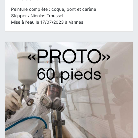
Peinture complète : coque, pont et carène
Skipper : Nicolas Troussel
Mise à l'eau le 17/07/2023 à Vannes