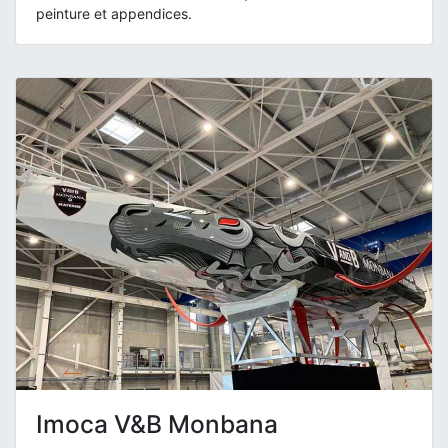
peinture et appendices.
Imoca V&B Monbana