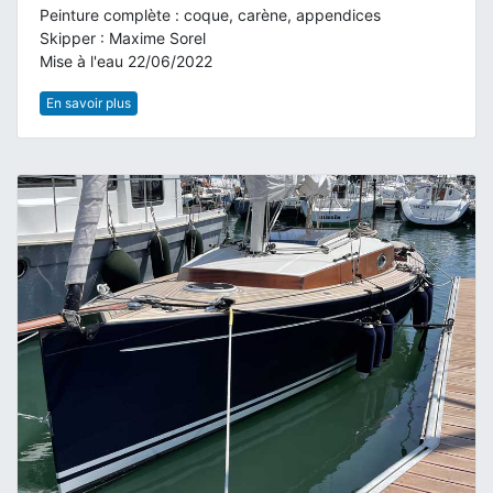
Peinture complète : coque, carène, appendices
Skipper : Maxime Sorel
Mise à l'eau 22/06/2022
En savoir plus