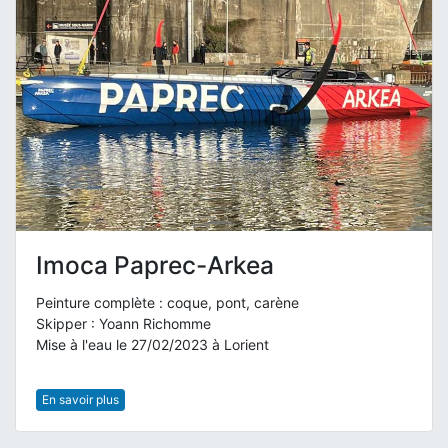
Imoca Paprec-Arkea
Peinture complète : coque, pont, carène
Skipper : Yoann Richomme
Mise à l'eau le 27/02/2023 à Lorient
En savoir plus