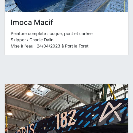
Imoca Macif
Peinture complète : coque, pont et carène
Skipper : Charlie Dalin
Mise à l'eau : 24/04/2023 à Port la Foret