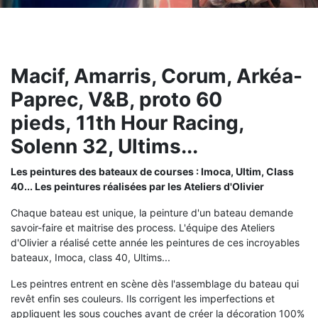
Macif, Amarris, Corum, Arkéa-
Paprec, V&B, proto 60
pieds, 11th Hour Racing,
Solenn 32, Ultims...
Les peintures des bateaux de courses : Imoca, Ultim, Class
40... Les peintures réalisées par les Ateliers d'Olivier
Chaque bateau est unique, la peinture d'un bateau demande
savoir-faire et maitrise des process. L'équipe des Ateliers
d'Olivier a réalisé cette année les peintures de ces incroyables
bateaux, Imoca, class 40, Ultims...
Les peintres entrent en scène dès l'assemblage du bateau qui
revêt enfin ses couleurs. Ils corrigent les imperfections et
appliquent les sous couches avant de créer la décoration 100%