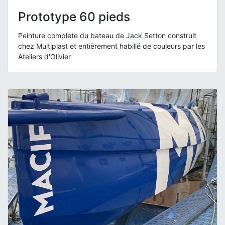
Prototype 60 pieds
Peinture complète du bateau de Jack Setton construit
chez Multiplast et entièrement habillé de couleurs par les
Ateliers d'Olivier