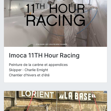
Imoca 11TH Hour Racing
Peinture de la carène et appendices
Skipper : Charlie Ernight
Chantier d'hivers et d'été