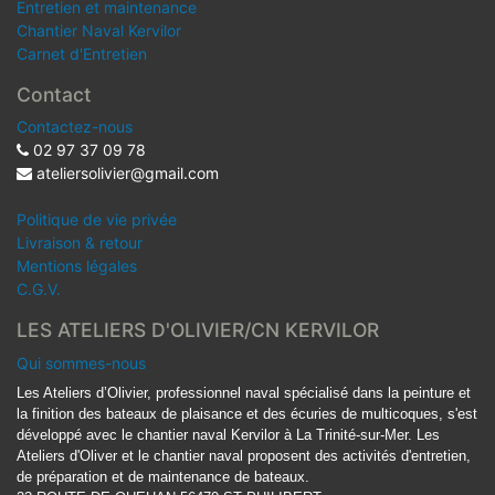
Entretien et maintenance
Chantier Naval Kervilor
Carnet d'Entretien
Contact
Contactez-nous
02 97 37 09 78
ateliersolivier@gmail.com
Politique de vie privée
Livraison & retour
Mentions légales
C.G.V.
LES ATELIERS D'OLIVIER/CN KERVILOR
Qui sommes-nous
Les Ateliers d’Olivier, professionnel naval spécialisé dans la peinture et
la finition des bateaux de plaisance et des écuries de multicoques, s'est
développé avec le chantier naval Kervilor à La Trinité-sur-Mer. Les
Ateliers d'Oliver et le chantier naval proposent des activités d'entretien,
de préparation et de maintenance de bateaux.