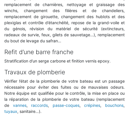
remplacement de charnières, nettoyage et graissage des
winchs, changement des filières et de chandeliers,
remplacement de girouette, changement des hublots et des
plexiglas et contrôle d’étanchéité, repose de la grand-voile et
du génois, révision du matériel de sécurité (extincteurs,
radeaux de survie, feux, gilets de sauvetage…), remplacement
du bout de levage du safran…
Refit d’une barre franche
Stratification d’un serge carbone et finition vernis epoxy.
Travaux de plomberie
Vérifier l’état de la plomberie de votre bateau est un passage
nécessaire pour éviter des fuites ou de mauvaises odeurs.
Notre équipe est qualifiée pour le contrôle, la mise en place ou
la réparation de la plomberie de votre bateau (remplacement
de
vannes
,
raccords
,
passe-coques
,
crépines
,
bouchons
,
tuyaux
, sanitaire…).