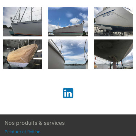
Nos produits & services
Peinture et finition