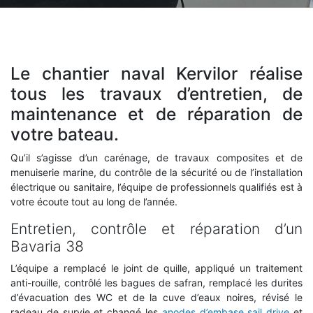
Le chantier naval Kervilor réalise
tous les travaux d’entretien, de
maintenance et de réparation de
votre bateau.
Qu’il s’agisse d’un carénage, de travaux composites et de
menuiserie marine, du contrôle de la sécurité ou de l’installation
électrique ou sanitaire, l’équipe de professionnels qualifiés est à
votre écoute tout au long de l’année.
Entretien, contrôle et réparation d’un
Bavaria 38
L’équipe a remplacé le joint de quille, appliqué un traitement
anti-rouille, contrôlé les bagues de safran, remplacé les durites
d’évacuation des WC et de la cuve d’eaux noires, révisé le
radeau de survie et changé les
anodes d’embase sail drive
et