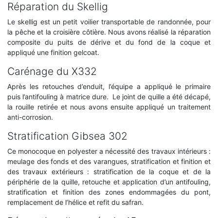
Réparation du Skellig
Le skellig est un petit voilier transportable de randonnée, pour
la pêche et la croisière côtière. Nous avons réalisé la réparation
composite du puits de dérive et du fond de la coque et
appliqué une finition gelcoat.
Carénage du X332
Après les retouches d’enduit, l’équipe a appliqué le primaire
puis l’antifouling à matrice dure. Le joint de quille a été décapé,
la rouille retirée et nous avons ensuite appliqué un traitement
anti-corrosion.
Stratification Gibsea 302
Ce monocoque en polyester a nécessité des travaux intérieurs :
meulage des fonds et des varangues, stratification et finition et
des travaux extérieurs : stratification de la coque et de la
périphérie de la quille, retouche et application d’un antifouling,
stratification et finition des zones endommagées du pont,
remplacement de l’hélice et refit du safran.