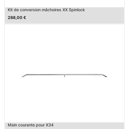
Kit de conversion mâchoires XX Spinlock
288,00
€
Main courante pour X34