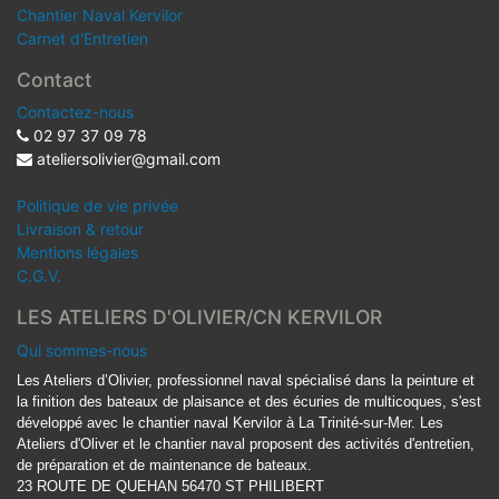
Chantier Naval Kervilor
Carnet d'Entretien
Contact
Contactez-nous
02 97 37 09 78
ateliersolivier@gmail.com
Politique de vie privée
Livraison & retour
Mentions légales
C.G.V.
LES ATELIERS D'OLIVIER/CN KERVILOR
Qui sommes-nous
Les Ateliers d’Olivier, professionnel naval spécialisé dans la peinture et
la finition des bateaux de plaisance et des écuries de multicoques, s'est
développé avec le chantier naval Kervilor à La Trinité-sur-Mer. Les
Ateliers d'Oliver et le chantier naval proposent des activités d'entretien,
de préparation et de maintenance de bateaux.
23 ROUTE DE QUEHAN 56470 ST PHILIBERT