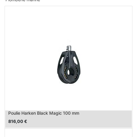
Poulie Harken Black Magic 100 mm
816,00
€