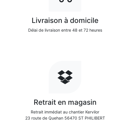
Livraison à domicile
Délai de livraison entre 48 et 72 heures
Retrait en magasin
Retrait immédiat au chantier Kervilor
23 route de Quehan 56470 ST PHILIBERT