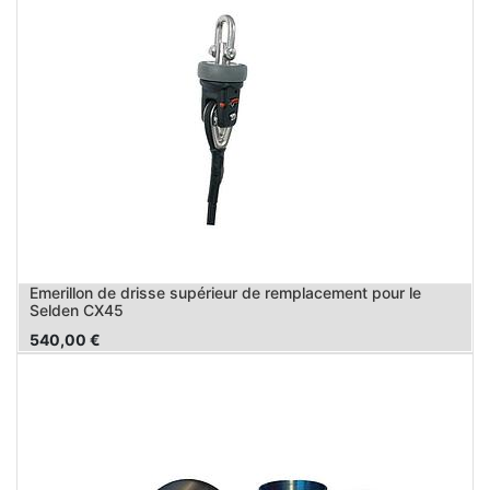
Emerillon de drisse supérieur de remplacement pour le
Selden CX45
540,00
€