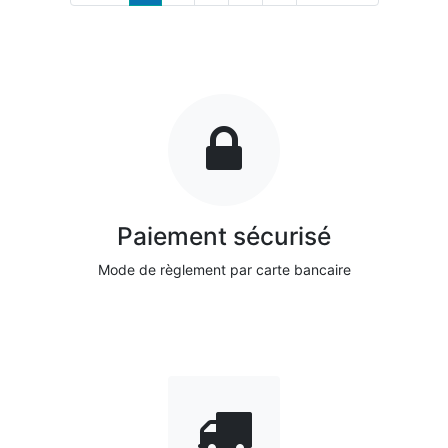
Paiement sécurisé
Mode de règlement par carte bancaire