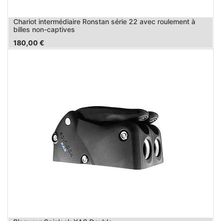
Chariot intermédiaire Ronstan série 22 avec roulement à
billes non-captives
180,00
€