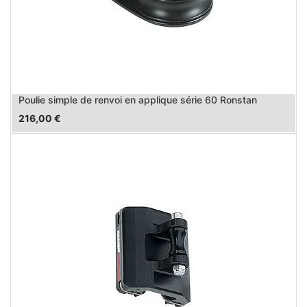
Poulie simple de renvoi en applique série 60 Ronstan
216,00
€