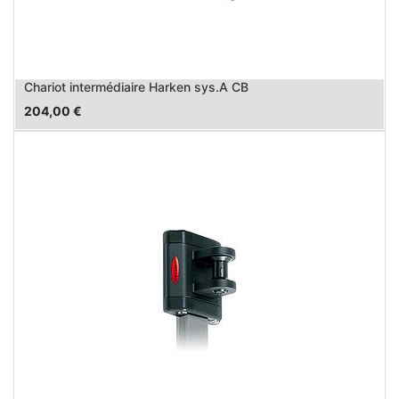
Chariot intermédiaire Harken sys.A CB
204,00
€