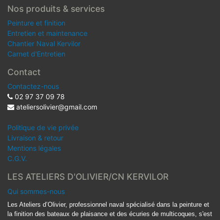
Nos produits & services
Peinture et finition
Entretien et maintenance
Chantier Naval Kervilor
Carnet d'Entretien
Contact
Contactez-nous
02 97 37 09 78
ateliersolivier@gmail.com
Politique de vie privée
Livraison & retour
Mentions légales
C.G.V.
LES ATELIERS D'OLIVIER/CN KERVILOR
Qui sommes-nous
Les Ateliers d’Olivier, professionnel naval spécialisé dans la peinture et
la finition des bateaux de plaisance et des écuries de multicoques, s'est