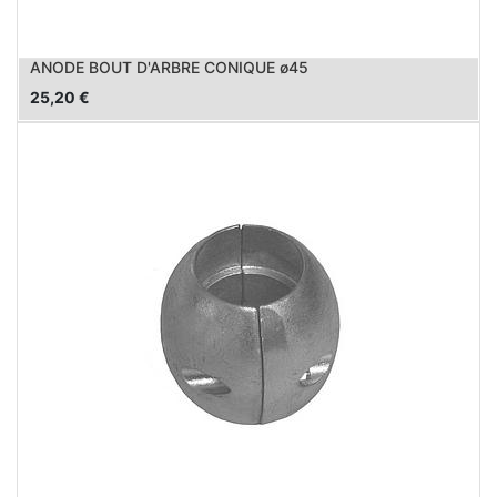
ANODE BOUT D'ARBRE CONIQUE ø45
25,20
€