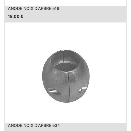
ANODE NOIX D'ARBRE ø19
18,00
€
ANODE NOIX D'ARBRE ø34