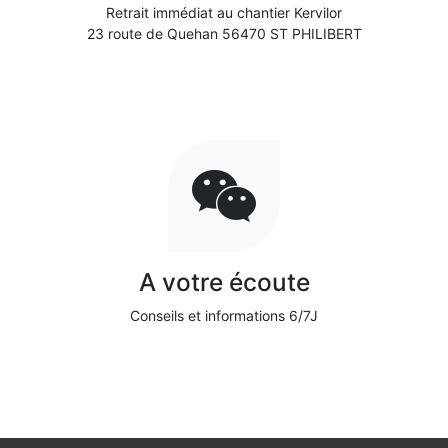
Retrait immédiat au chantier Kervilor
23 route de Quehan 56470 ST PHILIBERT
A votre écoute
Conseils et informations 6/7J