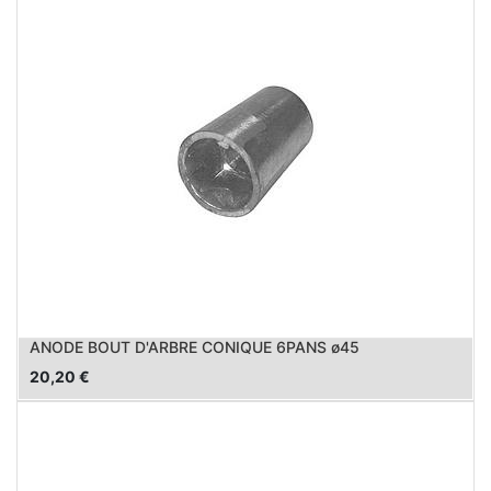
ANODE BOUT D'ARBRE CONIQUE 6PANS ø45
20,20
€