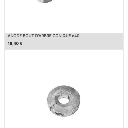
ANODE BOUT D'ARBRE CONIQUE ø40
18,40
€