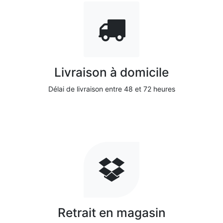
Livraison à domicile
Délai de livraison entre 48 et 72 heures
Retrait en magasin