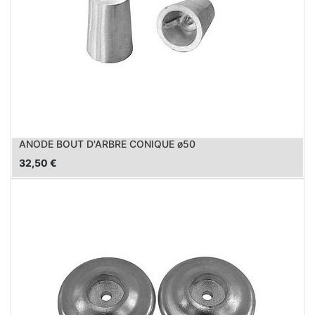
ANODE BOUT D'ARBRE CONIQUE ø50
32,50
€