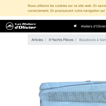
Nous utilisons les cookies sur ce site web. En savo
correctement. En poursuivant votre navigation sur c
Ateliers d'Olivier
Articles
X-Yachts Pièces
Bayabouts à San